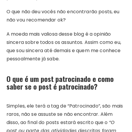
O que não deu vocês não encontrarão posts, eu
não vou recomendar ok?
A moeda mais valiosa desse blog é a opinião
sincera sobre todos os assuntos. Assim como eu,
que sou sincera até demais e quem me conhece
pessoalmente já sabe.
O que é um post patrocinado e como
saber se o post é patrocinado?
Simples, ele terá a tag de “Patrocinado”, são mais
raros, não se assuste se não encontrar. Além
disso, ao final do posts estará escrito que o
“O
post ou parte das atividades descritas foram