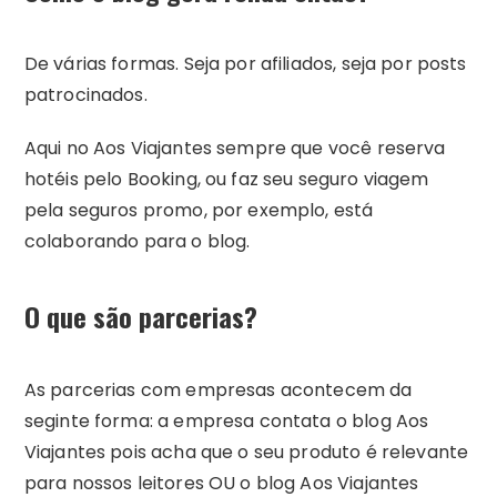
De várias formas. Seja por afiliados, seja por posts
patrocinados.
Aqui no Aos Viajantes sempre que você reserva
hotéis pelo Booking, ou faz seu seguro viagem
pela seguros promo, por exemplo, está
colaborando para o blog.
O que são parcerias?
As parcerias com empresas acontecem da
seginte forma: a empresa contata o blog Aos
Viajantes pois acha que o seu produto é relevante
para nossos leitores OU o blog Aos Viajantes