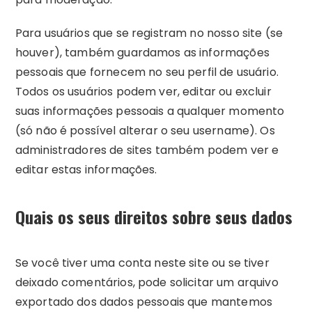
Para usuários que se registram no nosso site (se
houver), também guardamos as informações
pessoais que fornecem no seu perfil de usuário.
Todos os usuários podem ver, editar ou excluir
suas informações pessoais a qualquer momento
(só não é possível alterar o seu username). Os
administradores de sites também podem ver e
editar estas informações.
Quais os seus direitos sobre seus dados
Se você tiver uma conta neste site ou se tiver
deixado comentários, pode solicitar um arquivo
exportado dos dados pessoais que mantemos