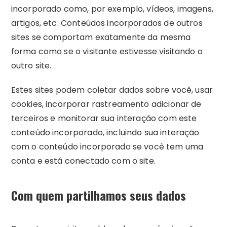
incorporado como, por exemplo, vídeos, imagens,
artigos, etc. Conteúdos incorporados de outros
sites se comportam exatamente da mesma
forma como se o visitante estivesse visitando o
outro site.
Estes sites podem coletar dados sobre você, usar
cookies, incorporar rastreamento adicionar de
terceiros e monitorar sua interação com este
conteúdo incorporado, incluindo sua interação
com o conteúdo incorporado se você tem uma
conta e está conectado com o site.
Com quem partilhamos seus dados