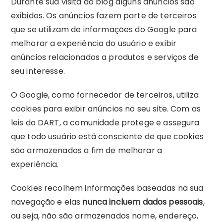
Durante sua visita ao blog alguns anúncios são
exibidos. Os anúncios fazem parte de terceiros
que se utilizam de informações do Google para
melhorar a experiência do usuário e exibir
anúncios relacionados a produtos e serviços de
seu interesse.
O Google, como fornecedor de terceiros, utiliza
cookies para exibir anúncios no seu site. Com as
leis do DART, a comunidade protege e assegura
que todo usuário está consciente de que cookies
são armazenados a fim de melhorar a
experiência.
Cookies recolhem informações baseadas na sua
navegação e elas
nunca incluem dados pessoais
,
ou seja, não são armazenados nome, endereço,