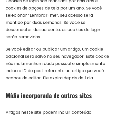
Cookies de login são mantidos por dois dias e
cookies de opções de tela por um ano. Se você
selecionar “Lembrar-me”, seu acesso será
mantido por duas semanas. Se você se
desconectar da sua conta, os cookies de login
serão removidos.
Se você editar ou publicar um artigo, um cookie
adicional será salvo no seu navegador. Este cookie
não inclui nenhum dado pessoal e simplesmente
indica o ID do post referente ao artigo que você
acabou de editar. Ele expira depois de 1 dia.
Mídia incorporada de outros sites
Artigos neste site podem incluir conteúdo