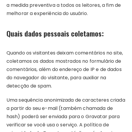
a medida preventiva a todos os leitores, a fim de
melhorar a experiência do usuário.
Quais dados pessoais coletamos:
Quando os visitantes deixam comentários no site,
coletamos os dados mostrados no formulário de
comentários, além do endereço de IP e de dados
do navegador do visitante, para auxiliar na
detecção de spam.
Uma sequência anonimizada de caracteres criada
a partir do seu e-mail (também chamada de
hash) poderá ser enviada para o Gravatar para
verificar se você usa o serviço. A política de