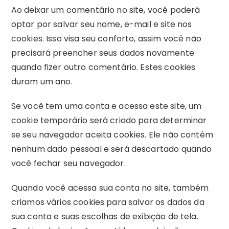
Ao deixar um comentário no site, você poderá
optar por salvar seu nome, e-mail e site nos
cookies. Isso visa seu conforto, assim você não
precisará preencher seus dados novamente
quando fizer outro comentário. Estes cookies
duram um ano.
Se você tem uma conta e acessa este site, um
cookie temporário será criado para determinar
se seu navegador aceita cookies. Ele não contém
nenhum dado pessoal e será descartado quando
você fechar seu navegador.
Quando você acessa sua conta no site, também
criamos vários cookies para salvar os dados da
sua conta e suas escolhas de exibição de tela.