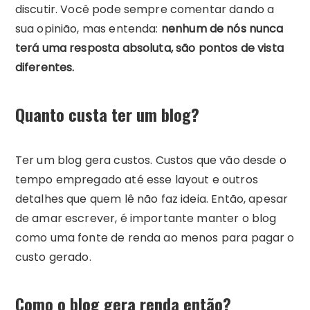
discutir. Você pode sempre comentar dando a
sua opinião, mas entenda:
nenhum de nós nunca
terá uma resposta absoluta, são pontos de vista
diferentes.
Quanto custa ter um blog?
Ter um blog gera custos. Custos que vão desde o
tempo empregado até esse layout e outros
detalhes que quem lê não faz ideia. Então, apesar
de amar escrever, é importante manter o blog
como uma fonte de renda ao menos para pagar o
custo gerado.
Como o blog gera renda então?