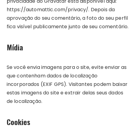
privacidade do Gravatar está disponível aqui:
https://automattic.com/privacy/. Depois da
aprovação do seu comentário, a foto do seu perfil
fica visível publicamente junto de seu comentário.
Mídia
Se você envia imagens para o site, evite enviar as
que contenham dados de localização
incorporados (EXIF GPS). Visitantes podem baixar
estas imagens do site e extrair delas seus dados
de localização.
Cookies