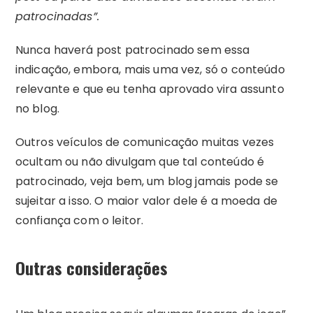
patrocinadas”.
Nunca haverá post patrocinado sem essa
indicação, embora, mais uma vez, só o conteúdo
relevante e que eu tenha aprovado vira assunto
no blog.
Outros veículos de comunicação muitas vezes
ocultam ou não divulgam que tal conteúdo é
patrocinado, veja bem, um blog jamais pode se
sujeitar a isso. O maior valor dele é a moeda de
confiança com o leitor.
Outras considerações