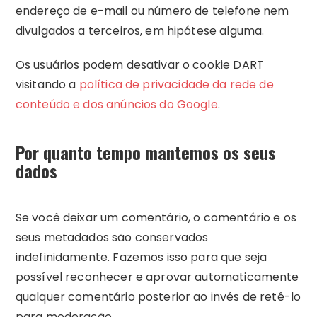
endereço de e-mail ou número de telefone nem
divulgados a terceiros, em hipótese alguma.
Os usuários podem desativar o cookie DART
visitando a
política de privacidade da rede de
conteúdo e dos anúncios do Google
.
Por quanto tempo mantemos os seus
dados
Se você deixar um comentário, o comentário e os
seus metadados são conservados
indefinidamente. Fazemos isso para que seja
possível reconhecer e aprovar automaticamente
qualquer comentário posterior ao invés de retê-lo
para moderação.