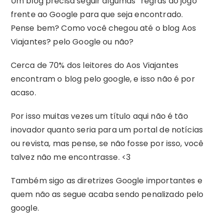
Um blog precisa seguir algumas “regras do jogo”
frente ao Google para que seja encontrado.
Pense bem? Como você chegou até o blog Aos
Viajantes? pelo Google ou não?
Cerca de 70% dos leitores do Aos Viajantes
encontram o blog pelo google, e isso não é por
acaso.
Por isso muitas vezes um título aqui não é tão
inovador quanto seria para um portal de notícias
ou revista, mas pense, se não fosse por isso, você
talvez não me encontrasse. <3
Também sigo as diretrizes Google importantes e
quem não as segue acaba sendo penalizado pelo
google.