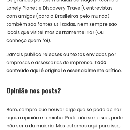
Lonely Planet e Discovery Travel), entrevistas
com amigos (para o Brasileiros pelo mundo)
também são fontes utilizadas. Nem sempre são
locais que visitei mas certamente iria! (Ou
conheço quem foi).
Jamais publico releases ou textos enviados por
empresas e assessorias de imprensa.
Todo
conteúdo aqui é original e essencialmente crítico.
Opinião nos posts?
Bom, sempre que houver algo que se pode opinar
aqui, a opinião é a minha. Pode não ser a sua, pode
não ser a da maioria. Mas estamos aqui para isso,