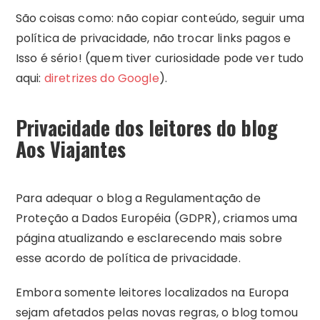
São coisas como: não copiar conteúdo, seguir uma
política de privacidade, não trocar links pagos e
Isso é sério! (quem tiver curiosidade pode ver tudo
aqui:
diretrizes do Google
).
Privacidade dos leitores do blog
Aos Viajantes
Para adequar o blog a Regulamentação de
Proteção a Dados Européia (GDPR), criamos uma
página atualizando e esclarecendo mais sobre
esse acordo de política de privacidade.
Embora somente leitores localizados na Europa
sejam afetados pelas novas regras, o blog tomou