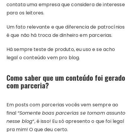
contata uma empresa que considera de interesse
para os leitores.
Um fato relevante e que diferencia de patrocínios
é que não há troca de dinheiro em parcerias.
Há sempre teste de produto, eu uso e se acho
legal o conteúdo vem pro blog.
Como saber que um conteúdo foi gerado
com parceria?
Em posts com parcerias vocês vem sempre ao
final “
Somente boas parcerias se tornam assunto
nesse blog
“, é isso! Eu só apresento o que foi legal
pra mim! O que deu certo.