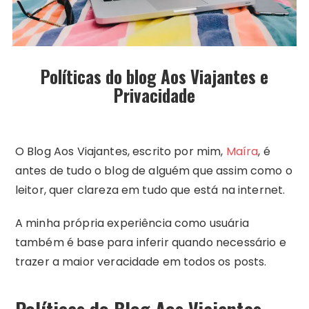
Políticas do blog Aos Viajantes e
Privacidade
O Blog Aos Viajantes, escrito por mim,
Maíra
, é
antes de tudo o blog de alguém que assim como o
leitor, quer clareza em tudo que está na internet.
A minha própria experiência como usuária
também é base para inferir quando necessário e
trazer a maior veracidade em todos os posts.