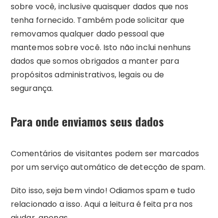
sobre você, inclusive quaisquer dados que nos
tenha fornecido. Também pode solicitar que
removamos qualquer dado pessoal que
mantemos sobre você. Isto não inclui nenhuns
dados que somos obrigados a manter para
propósitos administrativos, legais ou de
segurança.
Para onde enviamos seus dados
Comentários de visitantes podem ser marcados
por um serviço automático de detecção de spam.
Dito isso, seja bem vindo! Odiamos spam e tudo
relacionado a isso. Aqui a leitura é feita pra nos
ajudar, apenas.