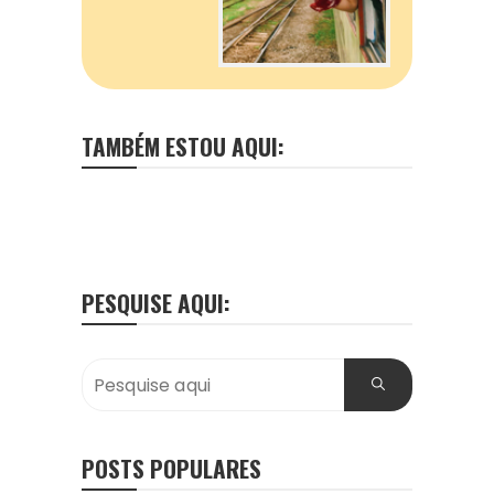
TAMBÉM ESTOU AQUI:
PESQUISE AQUI:
POSTS POPULARES