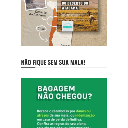
NÃO FIQUE SEM SUA MALA!