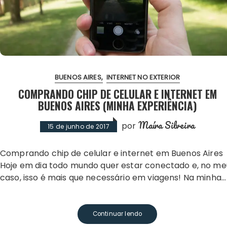
BUENOS AIRES
INTERNET NO EXTERIOR
COMPRANDO CHIP DE CELULAR E INTERNET EM
BUENOS AIRES (MINHA EXPERIÊNCIA)
Maíra Silveira
por
15 de junho de 2017
Comprando chip de celular e internet em Buenos Aires
Hoje em dia todo mundo quer estar conectado e, no me
caso, isso é mais que necessário em viagens! Na minha…
Continuar lendo