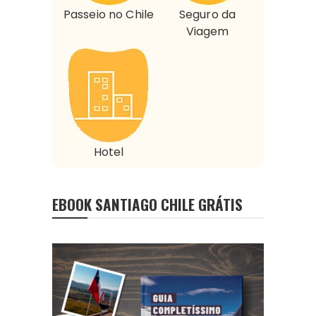
Passeio no Chile
Seguro da
Viagem
Hotel
EBOOK SANTIAGO CHILE GRÁTIS