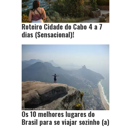
Roteiro Cidade do Cabo 4 a 7
dias (Sensacional)!
Os 10 melhores lugares do
Brasil para se viajar sozinho (a)