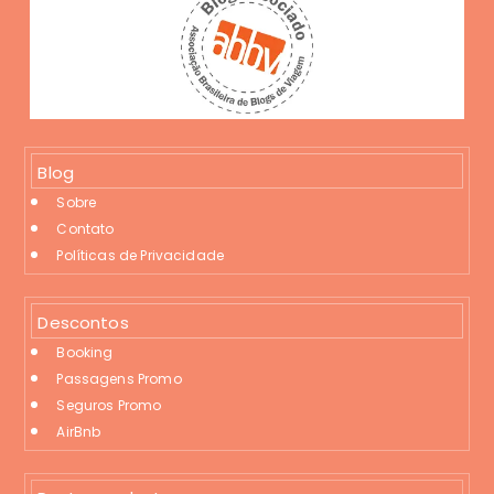
Blog
Sobre
Contato
Políticas de Privacidade
Descontos
Booking
Passagens Promo
Seguros Promo
AirBnb