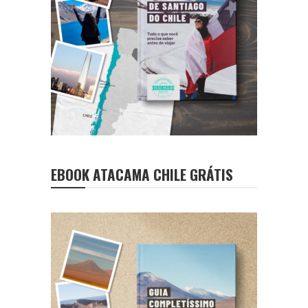
EBOOK ATACAMA CHILE GRÁTIS