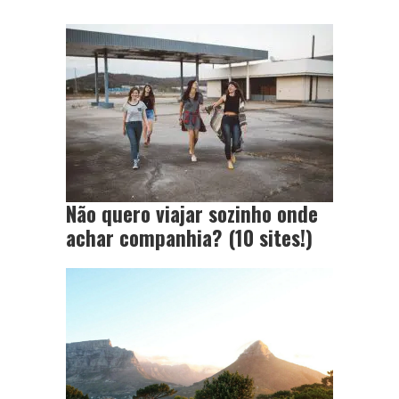
Não quero viajar sozinho onde
achar companhia? (10 sites!)