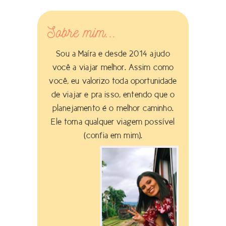
Sobre mim...
Sou a Maíra e desde 2014 ajudo
você a viajar melhor. Assim como
você, eu valorizo toda oportunidade
de viajar e pra isso, entendo que o
planejamento é o melhor caminho.
Ele torna qualquer viagem possível
(confia em mim).