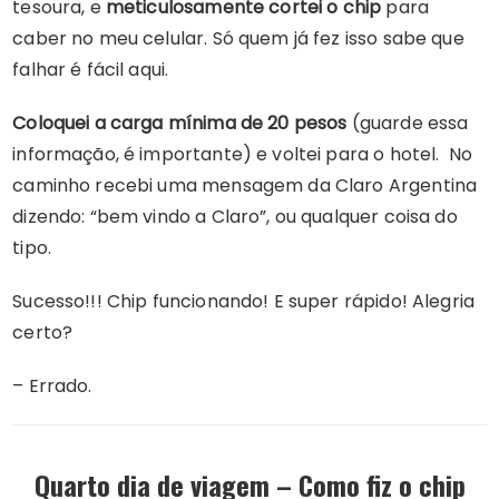
tesoura, e
meticulosamente cortei o chip
para
caber no meu celular. Só quem já fez isso sabe que
falhar é fácil aqui.
Coloquei a carga mínima de 20 pesos
(guarde essa
informação, é importante) e voltei para o hotel. No
caminho recebi uma mensagem da Claro Argentina
dizendo: “bem vindo a Claro”, ou qualquer coisa do
tipo.
Sucesso!!! Chip funcionando! E super rápido! Alegria
certo?
– Errado.
Quarto dia de viagem – Como fiz o chip