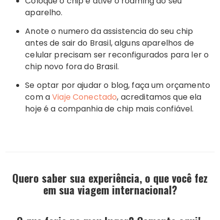
Coloque o chip e ative o roaming do seu
aparelho.
Anote o numero da assistencia do seu chip
antes de sair do Brasil, alguns aparelhos de
celular precisam ser reconfigurados para ler o
chip novo fora do Brasil.
Se optar por ajudar o blog, faça um orçamento
com a
Viaje Conectado
, acreditamos que ela
hoje é a companhia de chip mais confiável.
Quero saber sua experiência, o que você fez
em sua viagem internacional?