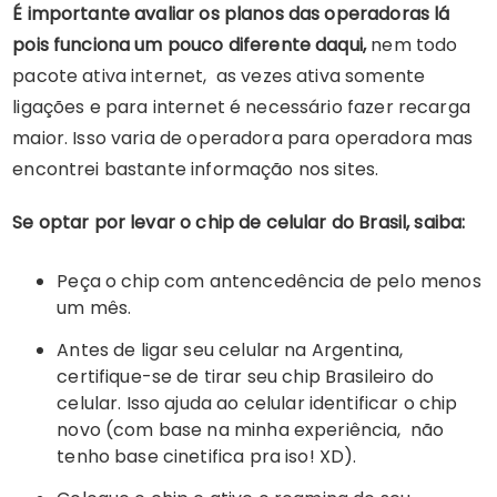
É importante avaliar os planos das operadoras lá
pois funciona um pouco diferente daqui,
nem todo
pacote ativa internet, as vezes ativa somente
ligações e para internet é necessário fazer recarga
maior. Isso varia de operadora para operadora mas
encontrei bastante informação nos sites.
Se optar por levar o chip de celular do Brasil, saiba:
Peça o chip com antencedência de pelo menos
um mês.
Antes de ligar seu celular na Argentina,
certifique-se de tirar seu chip Brasileiro do
celular. Isso ajuda ao celular identificar o chip
novo (com base na minha experiência, não
tenho base cinetifica pra iso! XD).