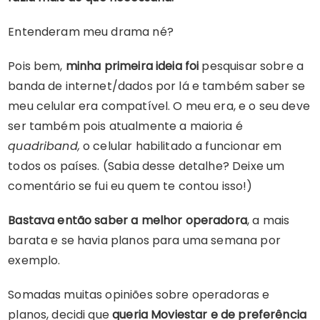
Entenderam meu drama né?
Pois bem,
minha primeira ideia foi
pesquisar sobre a
banda de internet/dados por lá e também saber se
meu celular era compatível. O meu era, e o seu deve
ser também pois atualmente a maioria é
quadriband,
o celular habilitado a funcionar em
todos os países. (Sabia desse detalhe? Deixe um
comentário se fui eu quem te contou isso!)
Bastava então saber a melhor operadora
, a mais
barata e se havia planos para uma semana por
exemplo.
Somadas muitas opiniões sobre operadoras e
planos, decidi que
queria Moviestar e de preferência