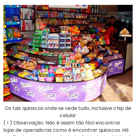
Os tais quioscos onde se vede tudo, inclusive chip de
celular
( ! ) Observação: Não é assim tão fáci encontrar
lojas de operadoras como é encontrar quioscos. Há