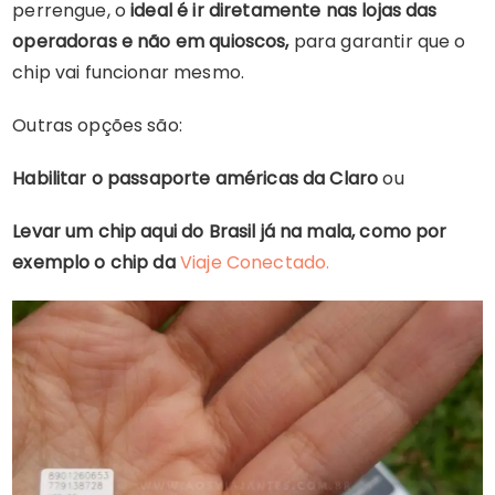
perrengue, o
ideal é ir diretamente nas lojas das
operadoras e não em quioscos,
para garantir que o
chip vai funcionar mesmo.
Outras opções são:
Habilitar o passaporte américas da Claro
ou
Levar um chip aqui do Brasil já na mala, como por
exemplo o chip da
Viaje Conectado.