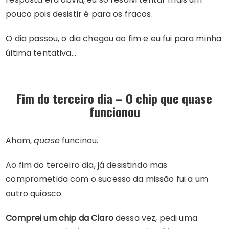
pouco pois desistir é para os fracos.
O dia passou, o dia chegou ao fim e eu fui para minha
última tentativa…
Fim do terceiro dia – O chip que quase
funcionou
Aham,
quase
funcinou.
Ao fim do terceiro dia, já desistindo mas
comprometida com o sucesso da missão fui a um
outro quiosco.
Comprei um chip da Claro
dessa vez, pedi uma