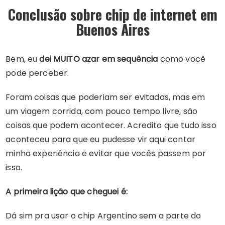
Conclusão sobre chip de internet em
Buenos Aires
Bem, eu
dei MUITO azar em sequência
como você
pode perceber.
Foram coisas que poderiam ser evitadas, mas em
um viagem corrida, com pouco tempo livre, são
coisas que podem acontecer. Acredito que tudo isso
aconteceu para que eu pudesse vir aqui contar
minha experiência e evitar que vocês passem por
isso.
A primeira lição que cheguei é:
Dá sim pra usar o chip Argentino sem a parte do