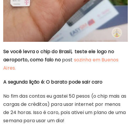
Se você levra o chip do Brasil, teste ele logo no
aeroporto, como falo no
post
sozinha em Buenos
Aires.
A segunda lição é:
O barato pode sair caro
No fim das contas eu gastei 50 pesos (o chip mais as
cargas de créditos) para usar internet por menos
de 24 horas. Isso é caro, pois ativei um plano de uma
semana para usar um dia!