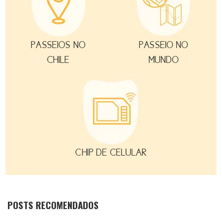
PASSEIOS NO
PASSEIO NO
CHILE
MUNDO
CHIP DE CELULAR
POSTS RECOMENDADOS