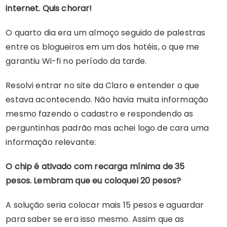
internet. Quis chorar!
O quarto dia era um almoço seguido de palestras
entre os blogueiros em um dos hotéis, o que me
garantiu Wi-fi no período da tarde.
Resolvi entrar no site da Claro e entender o que
estava acontecendo. Não havia muita informação
mesmo fazendo o cadastro e respondendo as
perguntinhas padrão mas achei logo de cara uma
informação relevante:
O chip é ativado com recarga mínima de 35
pesos.
Lembram que eu coloquei 20 pesos?
A solução seria colocar mais 15 pesos e aguardar
para saber se era isso mesmo. Assim que as