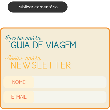
Receba nosso
GUIA DE VIAGEM
Assine nossa
NEWSLETTER
Nome
E-mail*