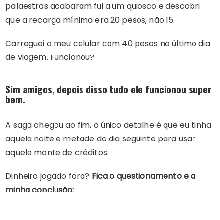
palaestras acabaram fui a um quiosco e descobri
que a recarga mínima era 20 pesos, não 15.
Carreguei o meu celular com 40 pesos no último dia
de viagem. Funcionou?
Sim amigos, depois disso tudo ele funcionou super
bem.
A saga chegou ao fim, o único detalhe é que eu tinha
aquela noite e metade do dia seguinte para usar
aquele monte de créditos.
Dinheiro jogado fora?
Fica o questionamento e a
minha conclusão: