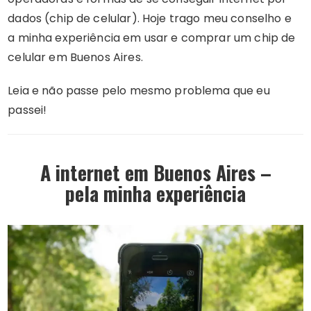
dados (chip de celular). Hoje trago meu conselho e
a minha experiência em usar e comprar um chip de
celular em Buenos Aires.
Leia e não passe pelo mesmo problema que eu
passei!
A internet em Buenos Aires –
pela
minha experiência