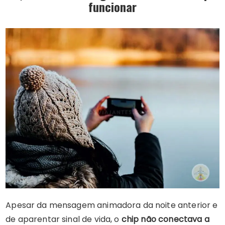
funcionar
Apesar da mensagem animadora da noite anterior e
de aparentar sinal de vida, o
chip não conectava a