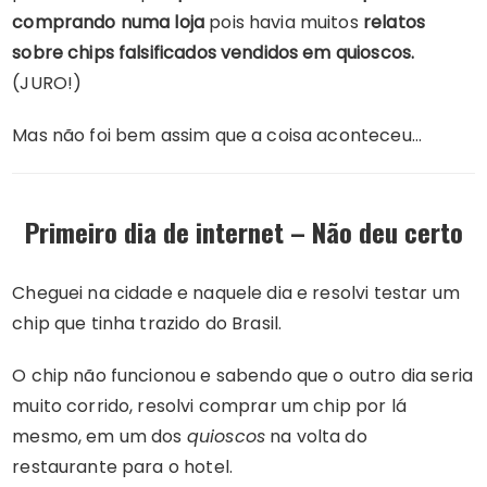
comprando numa loja
pois havia muitos
relatos
sobre chips falsificados vendidos em quioscos.
(JURO!)
Mas não foi bem assim que a coisa aconteceu…
Primeiro dia de internet – Não deu certo
Cheguei na cidade e naquele dia e resolvi testar um
chip que tinha trazido do Brasil.
O chip não funcionou e sabendo que o outro dia seria
muito corrido, resolvi comprar um chip por lá
mesmo, em um dos
quioscos
na volta do
restaurante para o hotel.