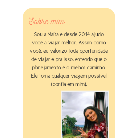
Sobre mim...
Sou a Maíra e desde 2014 ajudo
você a viajar melhor. Assim como
você, eu valorizo toda oportunidade
de viajar e pra isso, entendo que o
planejamento é o melhor caminho.
Ele torna qualquer viagem possível
(confia em mim).