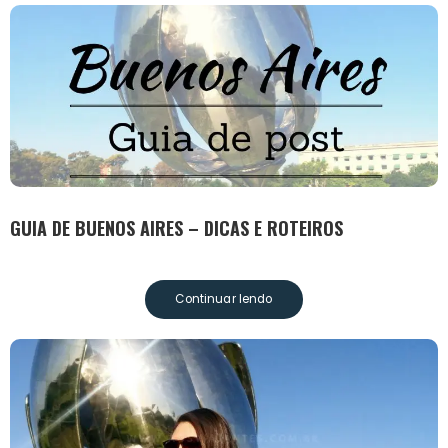
GUIA DE BUENOS AIRES – DICAS E ROTEIROS
Continuar lendo