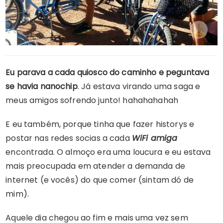
Eu parava a cada quiosco do caminho e peguntava
se havia nanochip
. Já estava virando uma saga e
meus amigos sofrendo junto! hahahahahah
E eu também, porque tinha que fazer historys e
postar nas redes socias a cada
WiFi amiga
encontrada. O almoço era uma loucura e eu estava
mais preocupada em atender a demanda de
internet (e vocês) do que comer (sintam dó de
mim).
Aquele dia chegou ao fim e mais uma vez sem