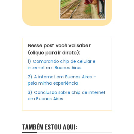
Nesse post você vai saber
(clique para ir direto):
1)
Comprando chip de celular e
internet em Buenos Aires
2)
A internet em Buenos Aires –
pela minha experiência
3)
Conclusão sobre chip de internet
em Buenos Aires
TAMBÉM ESTOU AQUI: