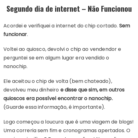
Segundo dia de internet – Não Funcionou
Acordei e verifiquei a internet do chip cortado.
Sem
funcionar
.
Voltei ao quiosco, devolvi o chip ao vendendor e
perguntei se em algum lugar era vendido o
nanochip.
Ele aceitou o chip de volta (bem chateado),
devolveu meu dinheiro
e disse que sim, em outros
quioscos era possível encontrar o nanochip.
(Guarde essa informação, é importante).
Logo começou a loucura que é uma viagem de blogs!
Uma correria sem fim e cronogramas apertados. O