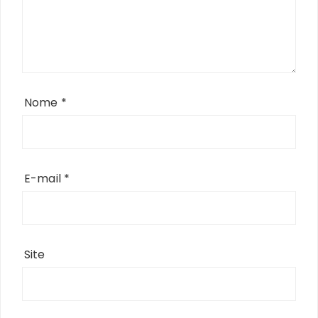
Nome
*
E-mail
*
Site