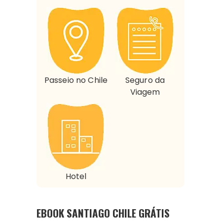
Passeio no Chile
Seguro da
Viagem
Hotel
EBOOK SANTIAGO CHILE GRÁTIS