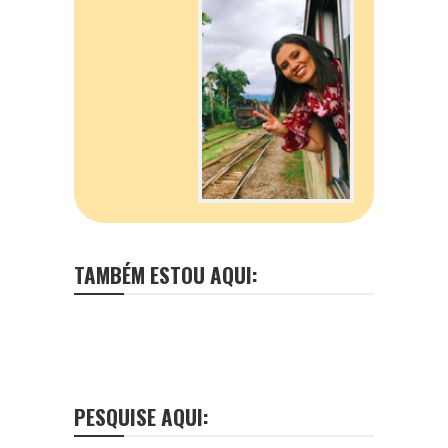
TAMBÉM ESTOU AQUI:
PESQUISE AQUI: