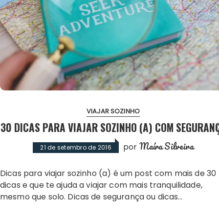
VIAJAR SOZINHO
30 DICAS PARA VIAJAR SOZINHO (A) COM SEGURAN
Maíra Silveira
por
21 de setembro de 2016
Dicas para viajar sozinho (a) é um post com mais de 30
dicas e que te ajuda a viajar com mais tranquilidade,
mesmo que solo. Dicas de segurança ou dicas…