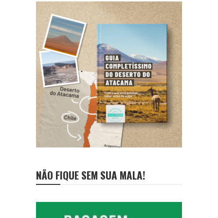
NÃO FIQUE SEM SUA MALA!