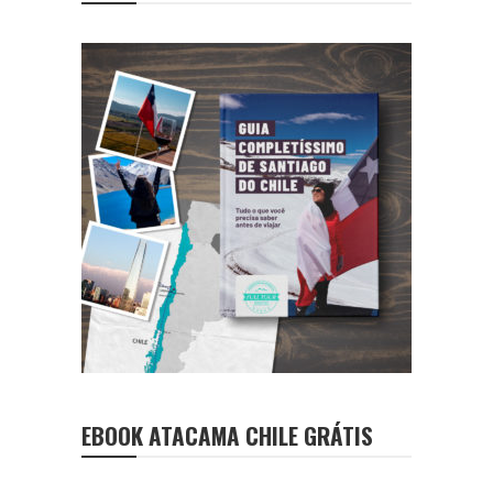
EBOOK ATACAMA CHILE GRÁTIS