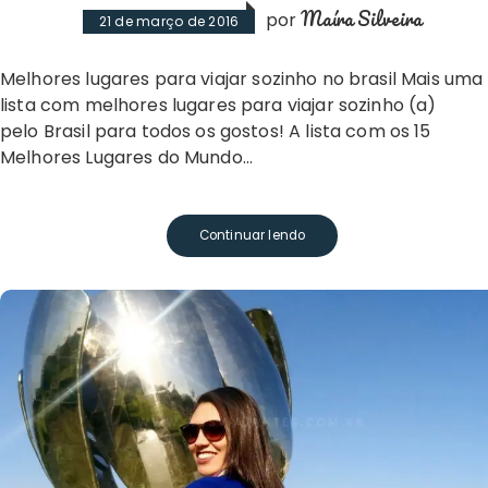
Maíra Silveira
por
21 de março de 2016
Melhores lugares para viajar sozinho no brasil Mais uma
lista com melhores lugares para viajar sozinho (a)
pelo Brasil para todos os gostos! A lista com os 15
Melhores Lugares do Mundo…
Continuar lendo