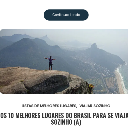
Continuar lendo
LISTAS DE MELHORES LUGARES
VIAJAR SOZINHO
OS 10 MELHORES LUGARES DO BRASIL PARA SE VIAJ
SOZINHO (A)