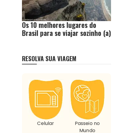
Os 10 melhores lugares do
Brasil para se viajar sozinho (a)
RESOLVA SUA VIAGEM
Celular
Passeio no
Mundo