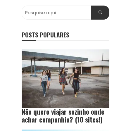
POSTS POPULARES
Não quero viajar sozinho onde
achar companhia? (10 sites!)