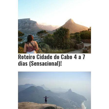
Roteiro Cidade do Cabo 4 a 7
dias (Sensacional)!