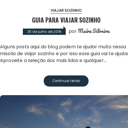
VIAJAR SOZINHO
GUIA PARA VIAJAR SOZINHO
Maíra Silveira
por
25 de julho de 2016
Alguns posts aqui do blog podem te ajudar muito nessa
missão de viajar sozinho e por isso esse guia vai te ajudar
Aproveite a seleção dos mais lidos e qualquer…
Continuar lendo