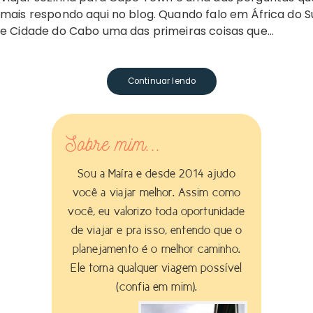
mais respondo aqui no blog. Quando falo em África do S
e Cidade do Cabo uma das primeiras coisas que…
Continuar lendo
Sobre mim...
Sou a Maíra e desde 2014 ajudo
você a viajar melhor. Assim como
você, eu valorizo toda oportunidade
de viajar e pra isso, entendo que o
planejamento é o melhor caminho.
Ele torna qualquer viagem possível
(confia em mim).