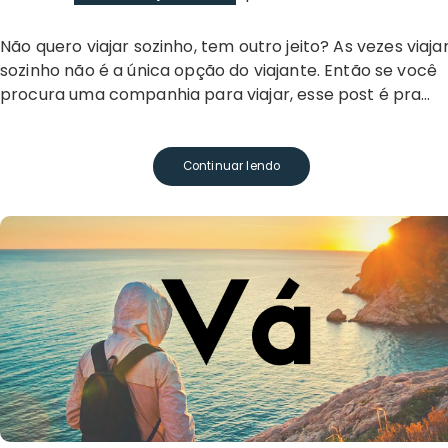
Não quero viajar sozinho, tem outro jeito? As vezes viajar
sozinho não é a única opção do viajante. Então se você
procura uma companhia para viajar, esse post é pra…
Continuar lendo