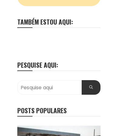
TAMBÉM ESTOU AQUI:
PESQUISE AQUI:
POSTS POPULARES