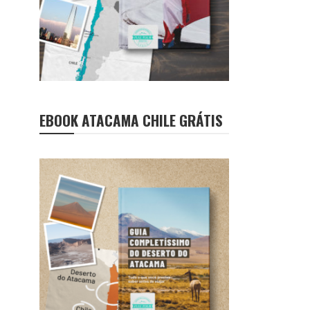
EBOOK ATACAMA CHILE GRÁTIS