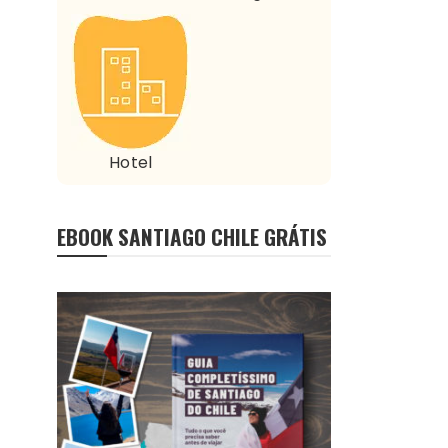
Hotel
EBOOK SANTIAGO CHILE GRÁTIS