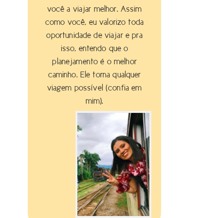
você a viajar melhor. Assim
como você, eu valorizo toda
oportunidade de viajar e pra
isso, entendo que o
planejamento é o melhor
caminho. Ele torna qualquer
viagem possível (confia em
mim).