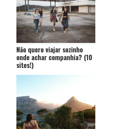
Não quero viajar sozinho
onde achar companhia? (10
sites!)