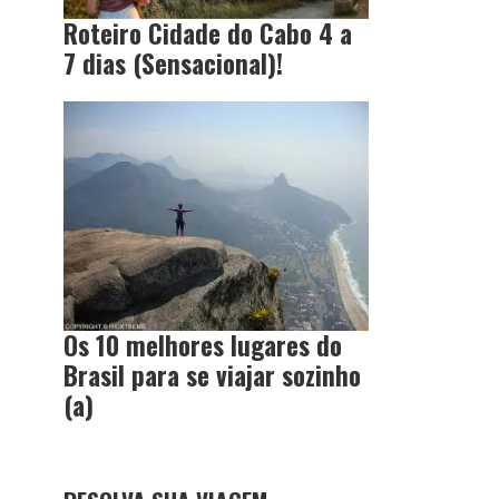
Roteiro Cidade do Cabo 4 a
7 dias (Sensacional)!
Os 10 melhores lugares do
Brasil para se viajar sozinho
(a)