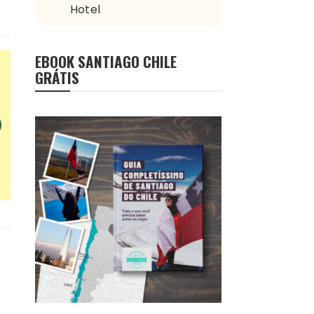
Hotel
EBOOK SANTIAGO CHILE
GRÁTIS