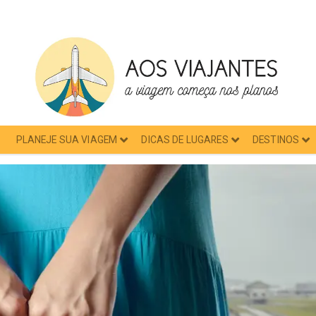
PLANEJE SUA VIAGEM
DICAS DE LUGARES
DESTINOS