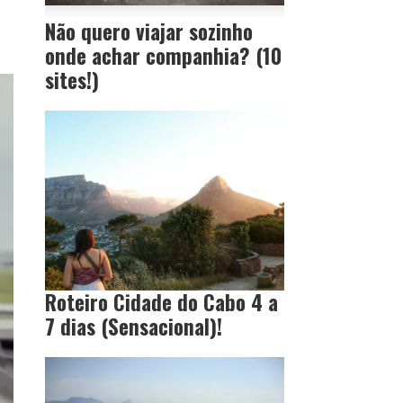
Não quero viajar sozinho
onde achar companhia? (10
sites!)
Roteiro Cidade do Cabo 4 a
7 dias (Sensacional)!