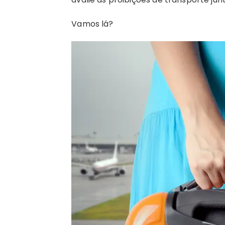
Vamos lá?