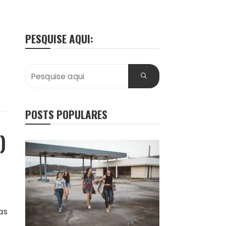
PESQUISE AQUI:
POSTS POPULARES
)
as