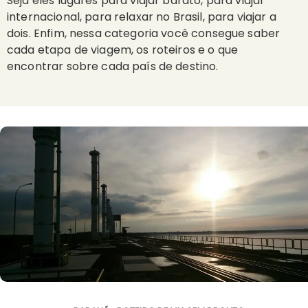
Seja eles lugares para viajar barato, para viajar
internacional, para relaxar no Brasil, para viajar a
dois. Enfim, nessa categoria você consegue saber
cada etapa de viagem, os roteiros e o que
encontrar sobre cada país de destino.