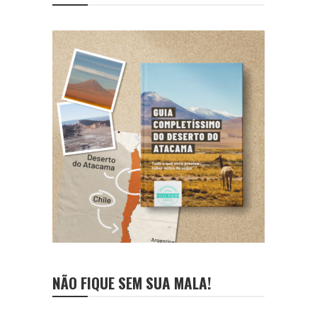
NÃO FIQUE SEM SUA MALA!