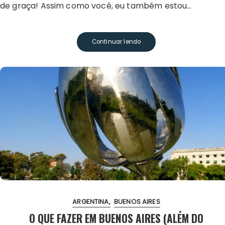
de graça! Assim como você, eu também estou…
Continuar lendo
ARGENTINA
BUENOS AIRES
O QUE FAZER EM BUENOS AIRES (ALÉM DO