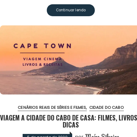
Continuar lendo
CENÁRIOS REAIS DE SÉRIES E FILMES
CIDADE DO CABO
VIAGEM A CIDADE DO CABO DE CASA: FILMES, LIVROS
DICAS
Maíra Silveira
por