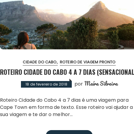
CIDADE DO CABO
ROTEIRO DE VIAGEM PRONTO
ROTEIRO CIDADE DO CABO 4 A 7 DIAS (SENSACIONAL
Maíra Silveira
por
18 de fevereiro de 2018
Roteiro Cidade do Cabo 4 a 7 dias é uma viagem para
Cape Town em forma de texto. Esse roteiro vai ajudar a
sua viagem e te dar o melhor…