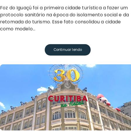
Foz do Iguaçú foi a primeira cidade turística a fazer um
protocolo sanitário na época do isolamento social e da
retomada do turismo. Esse fato consolidou a cidade
como modelo…
Continuar lendo