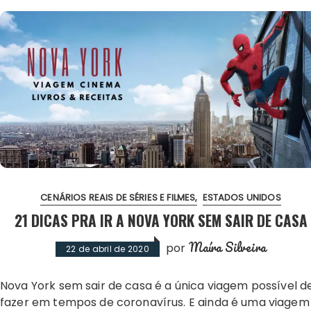
CENÁRIOS REAIS DE SÉRIES E FILMES
ESTADOS UNIDOS
21 DICAS PRA IR A NOVA YORK SEM SAIR DE CASA
Maíra Silveira
por
22 de abril de 2020
Nova York sem sair de casa é a única viagem possível de
fazer em tempos de coronavírus. E ainda é uma viagem