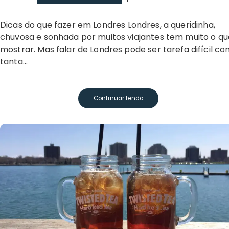
Dicas do que fazer em Londres Londres, a queridinha,
chuvosa e sonhada por muitos viajantes tem muito o qu
mostrar. Mas falar de Londres pode ser tarefa difícil c
tanta…
Continuar lendo