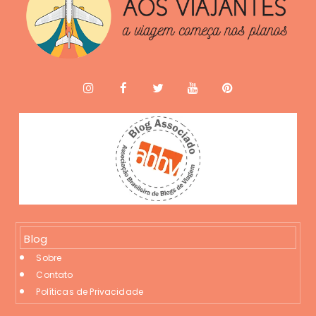
Blog
Sobre
Contato
Políticas de Privacidade