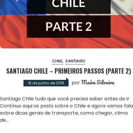
CHILE
SANTIAGO
SANTIAGO CHILE – PRIMEIROS PASSOS (PARTE 2)
Maíra Silveira
por
16 de junho de 2016
Santiago Chile tudo que você precisa saber antes de ir
Continuo aqui os posts sobre o Chile e agora vamos fala
sobre dicas gerais de transporte, como chegar, clima
de…