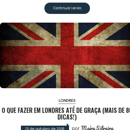
Continuar lendo
LONDRES
O QUE FAZER EM LONDRES ATÉ DE GRAÇA (MAIS DE 8
DICAS!)
Maíra Silveira
por
13 de outubro de 2016