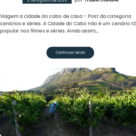
5 de agosto de 2020
Viagem a cidade do cabo de casa – Post da categoria
cenários e séries. A Cidade do Cabo não é um cenário t
popular nos filmes e séries. Ainda assim,…
Continuar lendo