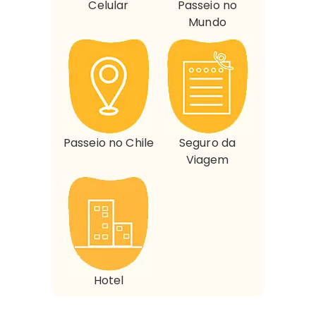
Celular
Passeio no
Mundo
Passeio no Chile
Seguro da
Viagem
Hotel