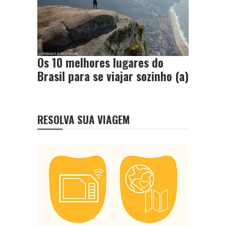
Os 10 melhores lugares do
Brasil para se viajar sozinho (a)
RESOLVA SUA VIAGEM