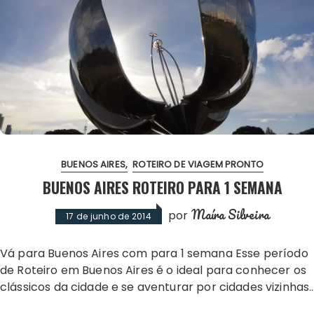
BUENOS AIRES
ROTEIRO DE VIAGEM PRONTO
BUENOS AIRES ROTEIRO PARA 1 SEMANA
Maíra Silveira
por
17 de junho de 2014
Vá para Buenos Aires com para 1 semana Esse período
de Roteiro em Buenos Aires é o ideal para conhecer os
clássicos da cidade e se aventurar por cidades vizinhas