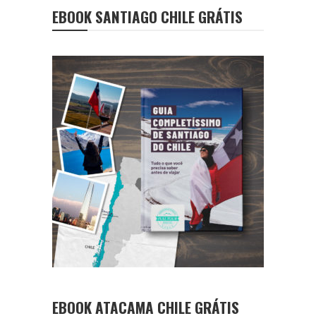
EBOOK SANTIAGO CHILE GRÁTIS
EBOOK ATACAMA CHILE GRÁTIS