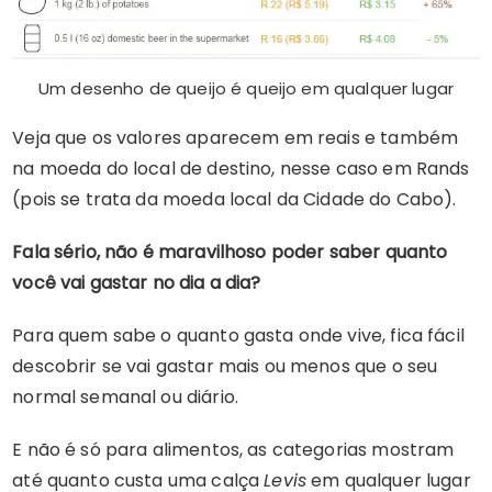
Um desenho de queijo é queijo em qualquer lugar
Veja que os valores aparecem em reais e também
na moeda do local de destino, nesse caso em Rands
(pois se trata da moeda local da Cidade do Cabo).
Fala sério, não é maravilhoso poder saber quanto
você vai gastar no dia a dia?
Para quem sabe o quanto gasta onde vive, fica fácil
descobrir se vai gastar mais ou menos que o seu
normal semanal ou diário.
E não é só para alimentos, as categorias mostram
até quanto custa uma calça
Levis
em qualquer lugar