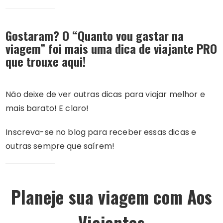
Gostaram? O “Quanto vou gastar na
viagem
” f
oi mais uma dica de viajante PRO
que trouxe aqui!
Não deixe de ver outras dicas para viajar melhor e
mais barato! E claro!
Inscreva-se no blog para receber essas dicas e
outras sempre que saírem!
Planeje sua viagem com Aos
Viajantes