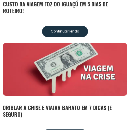
CUSTO DA VIAGEM FOZ DO IGUAÇÚ EM 5 DIAS DE
ROTEIRO!
Continuar lendo
DRIBLAR A CRISE E VIAJAR BARATO EM 7 DICAS (E
SEGURO)