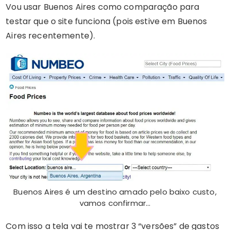
Vou usar Buenos Aires como comparação para
testar que o site funciona (pois estive em Buenos
Aires recentemente).
Buenos Aires é um destino amado pelo baixo custo,
vamos confirmar…
Com isso a tela vai te mostrar 3 “versões” de gastos