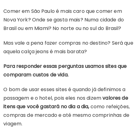
Comer em São Paulo é mais caro que comer em
Nova York? Onde se gasta mais? Numa cidade do
Brasil ou em Miami? No norte ou no sul do Brasil?
Mas vale a pena fazer compras no destino? Será que
aquela calça jeans é mais barata?
Para responder essas perguntas usamos sites que
comparam custos de vida.
O bom de usar esses sites é quando já definimos a
passagem e o hotel, pois eles nos dizem
valores de
itens que você gastará no dia a dia,
como refeições,
compras de mercado e até mesmo comprinhas de
viagem.