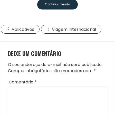
Continuar lendo
Aplicativos
Viagem Internacional
DEIXE UM COMENTÁRIO
O seu endereço de e-mail não será publicado.
Campos obrigatórios são marcados com
*
Comentário
*