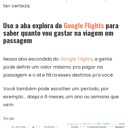
ter certeza.
Uso a aba explora do
Google Flights
para
saber quanto vou gastar na viagem em
passagem
Nessa aba escondida do
Google Flights
, a gente
pode definir um valor máximo pra pagar na
passagem e o site filtra esses destinos pra você.
Você também pode escolher um período, por
exemplo… daqui a 6 meses, um ano ou semana que
vem