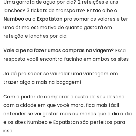
Uma garrafa de agua por dia? 2 refeições e uns
lanches? 3 tickets de transporte? Então olhe o
Numbeo
ou o
Expatistan
pra somar os valores e ter
uma ótima estimativa de quanto gastará em
refeição e lanches por dia.
Vale a pena fazer umas compras na viagem?
Essa
resposta você encontra facinho em ambos os sites.
Já dá pra saber se vai rolar uma vantagem em
trazer algo a mais na bagagem!
Com o poder de comparar o custo do seu destino
com a cidade em que você mora, fica mais fácil
entender se vai gastar mais ou menos que o dia a dia
e os sites Numbeo e Expatistan são perfeitos para
isso.