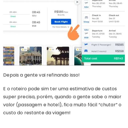
Depois a gente vai refinando isso!
E o roteiro pode sim ter uma estimativa de custos
super precisa, porém, quando a gente sabe o maior
valor (passagem e hotel), fica muito fácil “chutar” o
custo do restante da viagem!