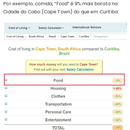
Por exemplo, comida, “Food” é 9% mais barata na
Cidade do Cabo (Cape Town) do que em Curitiba: