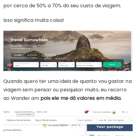
por cerca de 50% a 70% do seu custo de viagem.
Isso significa muita coisa!
Quando quero ter uma ideia de quanto vou gastar na
viagem sem pensar ou pesquisar muito, eu recorro
ao Wander.am
pois ele me dá valores em média.