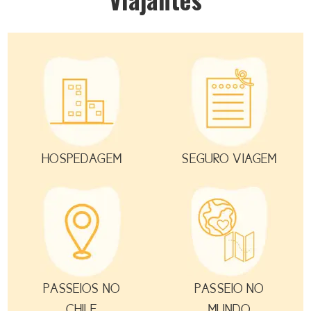
HOSPEDAGEM
SEGURO VIAGEM
PASSEIOS NO
PASSEIO NO
CHILE
MUNDO