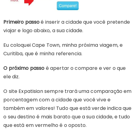
Primeiro passo
é inserir a cidade que você pretende
viajar e logo abaixo, a sua cidade.
Eu coloquei Cape Town, minha próxima viagem, e
Curitiba, que é minha referencia.
O próximo passo
é apertar o compare e ver o que
ele diz.
O site Expatisian sempre trará uma comparação em
porcentagem com a cidade que você vive e
também em valores! Tudo que está verde indica que
o seu destino é mais barato que a sua cidade, e tudo
que está em vermelho é o oposto.