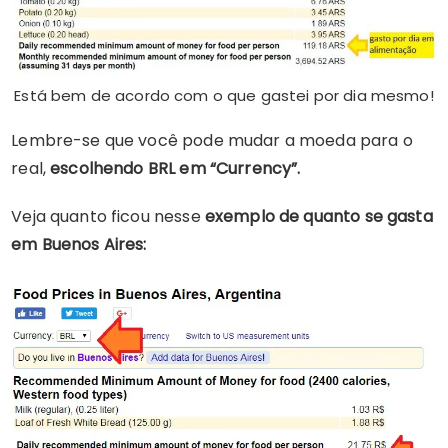
Está bem de acordo com o que gastei por dia mesmo!
Lembre-se que você pode mudar a moeda para o
real,
escolhendo BRL em “Currency”.
Veja quanto ficou nesse
exemplo de quanto se gasta
em Buenos Aires: