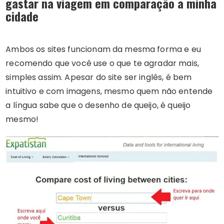
gastar na viagem em comparação a minha
cidade
Ambos os sites funcionam da mesma forma e eu
recomendo que você use o que te agradar mais,
simples assim. Apesar do site ser inglês, é bem
intuitivo e com imagens, mesmo quem não entende
a língua sabe que o desenho de queijo, é queijo
mesmo!