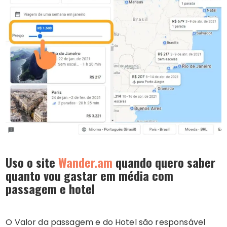
Uso o site
Wander.am
quando quero
saber
quanto vou gastar em média com
passagem e hotel
O Valor da passagem e do Hotel são responsável