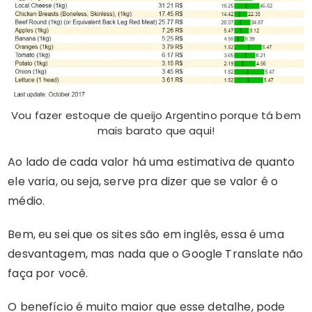
Vou fazer estoque de queijo Argentino porque tá bem
mais barato que aqui!
Ao lado de cada valor há uma estimativa de quanto
ele varia, ou seja, serve pra dizer que se valor é o
médio.
Bem, eu sei que os sites são em inglês, essa é uma
desvantagem, mas nada que o Google Translate não
faça por você.
O benefício é muito maior que esse detalhe, pode