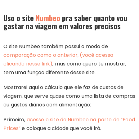
Uso o site
Numbeo
pra saber quanto vou
gastar na viagem em valores precisos
O site Numbeo também possui o modo de
comparação como o anterior, (você acessa
clicando nesse link)
, mas como quero te mostrar,
tem uma função diferente desse site.
Mostrarei aqui o cálculo que ele faz de custos de
viagem, que serve quase como uma lista de compras
ou gastos diários com alimentação:
Primeiro,
acesse o site do Numbeo na parte de “Food
Prices”
e coloque a cidade que você irá.