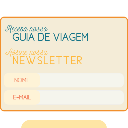
Receba nosso
GUIA DE VIAGEM
Assine nossa
NEWSLETTER
Nome
E-mail*