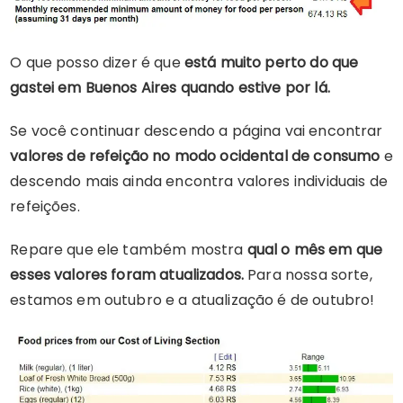
O que posso dizer é que
está muito perto do que
gastei em Buenos Aires quando estive por lá.
Se você continuar descendo a página vai encontrar
valores de refeição no modo ocidental de consumo
e
descendo mais ainda encontra valores individuais de
refeições.
Repare que ele também mostra
qual o mês em que
esses valores foram atualizados.
Para nossa sorte,
estamos em outubro e a atualização é de outubro!