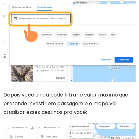
Depois você ainda pode filtrar o valor máximo que
pretende investir em passagem e o mapa vai
atualizar esses destinos pra você: