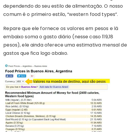
dependendo do seu estilo de alimentação. O nosso
comum é o primeiro estilo, “western food types”.
Repare que ele fornece os valores em pesos e lá
embaixo soma o gasto diário (nesse caso 119,18
pesos), ele ainda oferece uma estimativa mensal de
gastos que fica logo abaixo.