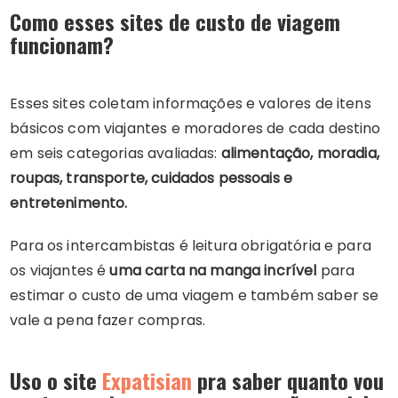
Como esses sites de custo de viagem
funcionam?
Esses sites coletam informações e valores de itens
básicos com viajantes e moradores de cada destino
em seis categorias avaliadas:
alimentação, moradia,
roupas, transporte, cuidados pessoais e
entretenimento.
Para os intercambistas é leitura obrigatória e para
os viajantes é
uma carta na manga incrível
para
estimar o custo de uma viagem e também saber se
vale a pena fazer compras.
Uso o site
Expatisian
pra saber quanto vou