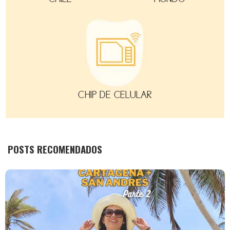
CHIP DE CELULAR
POSTS RECOMENDADOS