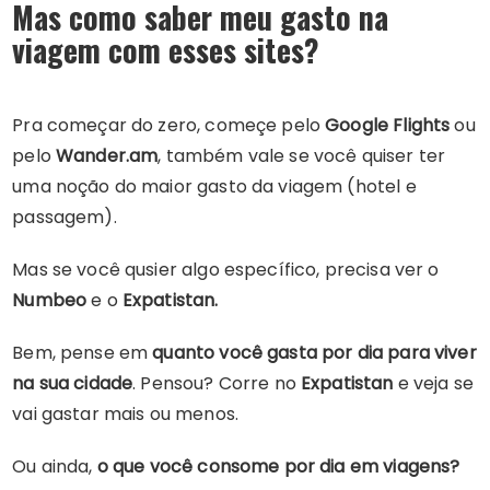
Mas como saber meu gasto na
viagem com esses sites?
Pra começar do zero, começe pelo
Google Flights
ou
pelo
Wander.am
, também vale se você quiser ter
uma noção do maior gasto da viagem (hotel e
passagem).
Mas se você qusier algo específico, precisa ver o
Numbeo
e o
Expatistan.
Bem, pense em
quanto você gasta por dia
para viver
na sua cidade
. Pensou? Corre no
Expatistan
e veja se
vai gastar mais ou menos.
Ou ainda,
o que você consome por dia em viagens?