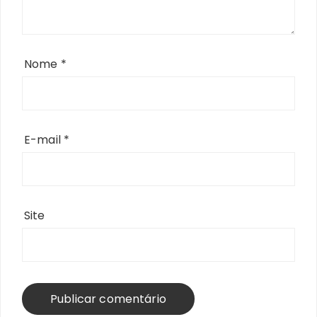
Nome
*
E-mail
*
Site