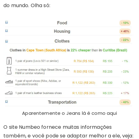
do mundo. Olha só:
Aparentemente o Jeans lá é como aqui
O site Numbeo fornece muitas informações
também, e você pode se adaptar melhor a ele, veja: