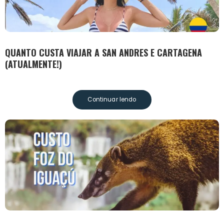
QUANTO CUSTA VIAJAR A SAN ANDRES E CARTAGENA
(ATUALMENTE!)
Continuar lendo