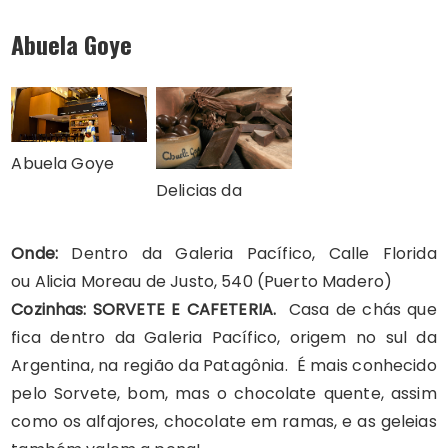
Abuela Goye
Abuela Goye
Delicias da
Onde:
Dentro da Galeria Pacífico, Calle Florida
ou Alicia Moreau de Justo, 540 (Puerto Madero)
Cozinhas: SORVETE E CAFETERIA.
Casa de chás que
fica dentro da Galeria Pacífico, origem no sul da
Argentina, na região da Patagônia. É mais conhecido
pelo Sorvete, bom, mas o chocolate quente, assim
como os alfajores, chocolate em ramas, e as geleias