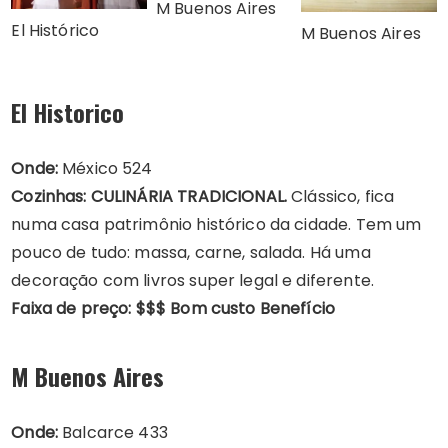
M Buenos Aires
El Histórico
M Buenos Aires
El Historico
Onde:
México 524
Cozinhas: CULINÁRIA TRADICIONAL.
Clássico, fica
numa casa patrimônio histórico da cidade. Tem um
pouco de tudo: massa, carne, salada. Há uma
decoração com livros super legal e diferente.
Faixa de preço: $$$ Bom custo Benefício
M Buenos Aires
Onde:
Balcarce 433