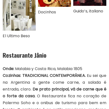
Guido’s, italiano
Docinhos
El Ultimo Beso
Restaurante Jânio
Onde:
Malabia y Costa Rica, Malabia 1805
Cozinhas: TRADICIONAL CONTEMPORÂNEA.
Eu sei que
na Argentina a gente come carne, a salada é
entrada, claro.
De prato principal, vá de carne que é
o forte da casa.
O Restaurante fica no coração de
Palermo Soho e o onibus de turismo para bem em