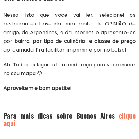
Nessa lista que voce vai ler, selecionei os
restaurantes baseada num misto de OPINIÃO de
amigo, de Argentinos, e da internet e apresento-os
por
bairro, por tipo de culinária e classe de preço
aproximada. Pra facilitar, imprimir e por no bolso!
Ah! Todos os lugares tem endereço para voce inserir
no seu mapa 😉
Aproveitem e bom apetite!
Para mais dicas sobre Buenos Aires
clique
aqui