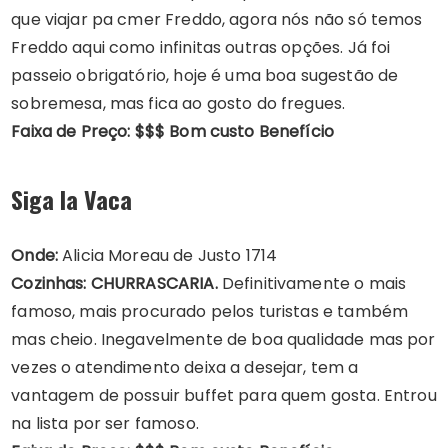
que viajar pa cmer Freddo, agora nós não só temos
Freddo aqui como infinitas outras opções. Já foi
passeio obrigatório, hoje é uma boa sugestão de
sobremesa, mas fica ao gosto do fregues.
Faixa de Preço: $$$ Bom custo Benefício
Siga la Vaca
Onde:
Alicia Moreau de Justo 1714
Cozinhas: CHURRASCARIA.
Definitivamente o mais
famoso, mais procurado pelos turistas e também
mas cheio. Inegavelmente de boa qualidade mas por
vezes o atendimento deixa a desejar, tem a
vantagem de possuir buffet para quem gosta. Entrou
na lista por ser famoso.