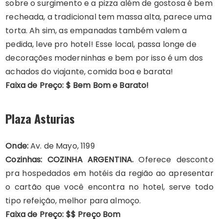
sobre o surgimento e a pizza além de gostosa é bem
recheada, a tradicional tem massa alta, parece uma
torta. Ah sim, as empanadas também valem a
pedida, leve pro hotel! Esse local, passa longe de
decorações moderninhas e bem por isso é um dos
achados do viajante, comida boa e barata!
Faixa de Preço: $ Bem Bom e Barato!
Plaza Asturias
Onde:
Av. de Mayo, 1199
Cozinhas: COZINHA ARGENTINA.
Oferece desconto
pra hospedados em hotéis da região ao apresentar
o cartão que você encontra no hotel, serve todo
tipo refeição, melhor para almoço.
Faixa de Preço: $$ Preço Bom