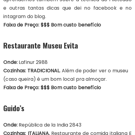
e outras tantas dicas que dei no facebook e no
intagram do blog.
Faixa de Preço: $$$ Bom custo benefício
Restaurante Museu Evita
Onde:
Lafinur 2988
Cozinhas:
TRADICIONAL.
Além de poder ver o museu
(caso queira) é um bom local pra almoçar.
Faixa de Preço: $$$ Bom custo benefício
Guido’s
Onde:
República de la India 2843
Cozinhas:
ITALIANA.
Restaurante de comida italiana E