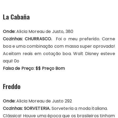
La Cabaña
Onde:
Alicia Moreau de Justo, 380
Cozinhas: CHURRASCO.
Foi o meu preferido. Carne
boa e uma combinação com massa super aprovada!
Aceitam reais em cotação boa. Walt Disney esteve
aqui! 0o
Faixa de Preço: $$ Preço Bom
Freddo
Onde:
Alicia Moreau de Justo 292
Cozinhas: SORVETERIA.
Sorveteria a moda italiana.
Clássica! Houve uma época que os brasileiros tinham