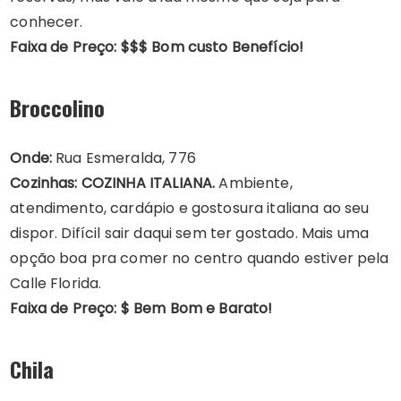
conhecer.
Faixa de Preço: $$$ Bom custo Benefício!
Broccolino
Onde:
Rua Esmeralda, 776
Cozinhas: COZINHA ITALIANA.
Ambiente,
atendimento, cardápio e gostosura italiana ao seu
dispor. Difícil sair daqui sem ter gostado. Mais uma
opção boa pra comer no centro quando estiver pela
Calle Florida.
Faixa de Preço: $ Bem Bom e Barato!
Chila