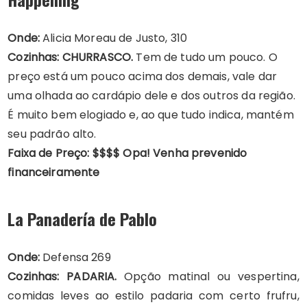
Onde:
Alicia Moreau de Justo, 310
Cozinhas: CHURRASCO.
Tem de tudo um pouco. O
preço está um pouco acima dos demais, vale dar
uma olhada ao cardápio dele e dos outros da região.
É muito bem elogiado e, ao que tudo indica, mantém
seu padrão alto.
Faixa de Preço: $$$$ Opa! Venha prevenido
financeiramente
La Panadería de Pablo
Onde:
Defensa 269
Cozinhas: PADARIA.
Opção matinal ou vespertina,
comidas leves ao estilo padaria com certo frufru,