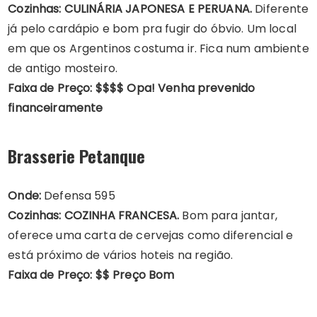
Cozinhas: CULINÁRIA JAPONESA E PERUANA.
Diferente
já pelo cardápio e bom pra fugir do óbvio. Um local
em que os Argentinos costuma ir. Fica num ambiente
de antigo mosteiro.
Faixa de Preço: $$$$ Opa! Venha prevenido
financeiramente
Brasserie Petanque
Onde:
Defensa 595
Cozinhas:
COZINHA FRANCESA.
Bom para jantar,
oferece uma carta de cervejas como diferencial e
está próximo de vários hoteis na região.
Faixa de Preço: $$ Preço Bom