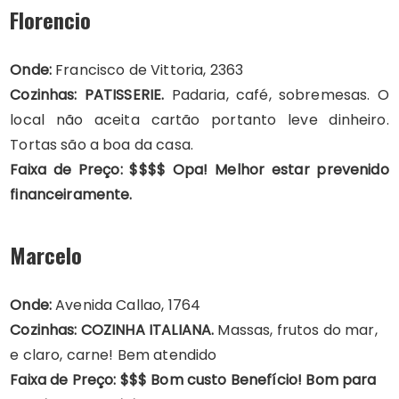
Florencio
Onde:
Francisco de Vittoria, 2363
Cozinhas: PATISSERIE.
Padaria, café, sobremesas. O
local não aceita cartão portanto leve dinheiro.
Tortas são a boa da casa.
Faixa de Preço: $$$$ Opa! Melhor estar prevenido
financeiramente.
Marcelo
Onde:
Avenida Callao, 1764
Cozinhas: COZINHA ITALIANA.
Massas, frutos do mar,
e claro, carne! Bem atendido
Faixa de Preço: $$$ Bom custo Benefício! Bom para