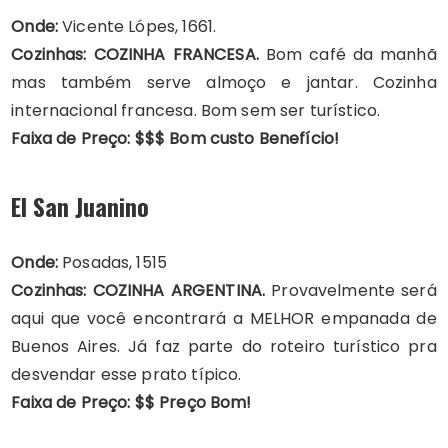
Onde:
Vicente Lópes, 1661.
Cozinhas: COZINHA FRANCESA.
Bom café da manhã
mas também serve almoço e jantar. Cozinha
internacional francesa. Bom sem ser turístico.
Faixa de Preço: $$$ Bom custo Benefício!
El San Juanino
Onde:
Posadas, 1515
Cozinhas: COZINHA ARGENTINA.
Provavelmente será
aqui que você encontrará a MELHOR empanada de
Buenos Aires. Já faz parte do roteiro turístico pra
desvendar esse prato típico.
Faixa de Preço: $$ Preço Bom!