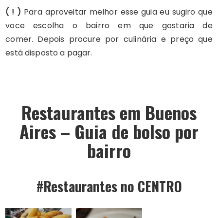
( ! )
Para aproveitar melhor esse guia eu sugiro que
voce escolha o bairro em que gostaria de
comer. Depois procure por culinária e preço que
está disposto a pagar.
Restaurantes em Buenos
Aires – Guia de bolso por
bairro
#Restaurantes no CENTRO