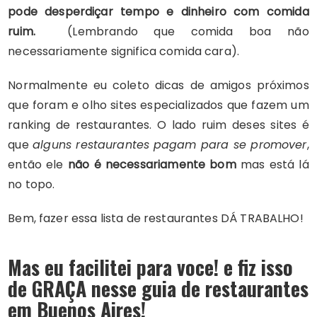
pode desperdiçar tempo e dinheiro com comida
ruim.
(Lembrando que comida boa não
necessariamente significa comida cara).
Normalmente eu coleto dicas de amigos próximos
que foram e olho sites especializados que fazem um
ranking de restaurantes. O lado ruim deses sites é
que
alguns restaurantes
pagam para se promover
,
então ele
não é necessariamente bom
mas está lá
no topo.
Bem, fazer essa lista de restaurantes DÁ TRABALHO!
Mas eu facilitei para voce! e fiz isso
de GRAÇA nesse guia de restaurantes
em Buenos Aires!