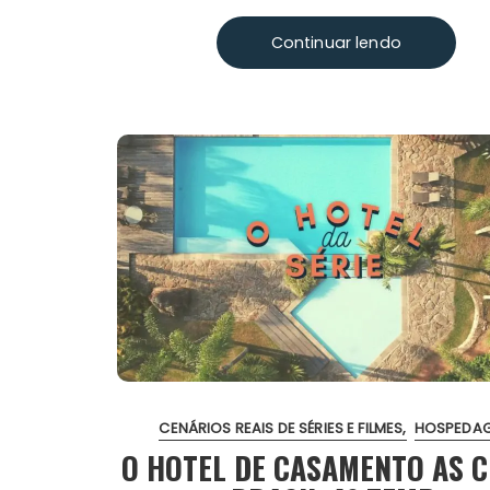
Continuar lendo
CENÁRIOS REAIS DE SÉRIES E FILMES
HOSPEDA
O HOTEL DE CASAMENTO AS 