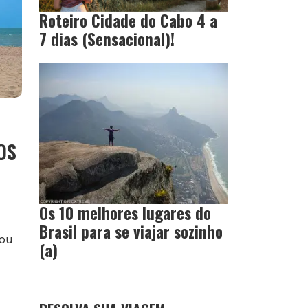
Roteiro Cidade do Cabo 4 a
7 dias (Sensacional)!
OS
Os 10 melhores lugares do
Brasil para se viajar sozinho
(a)