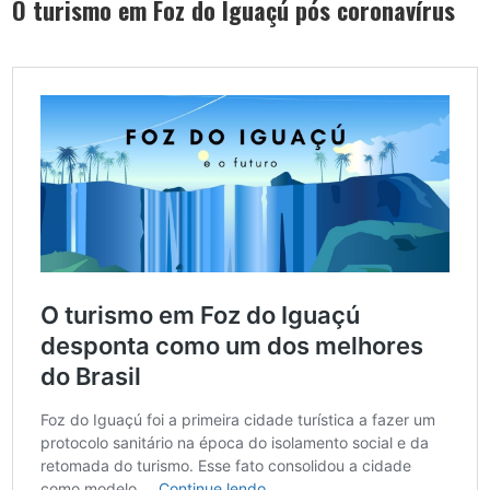
O turismo em Foz do Iguaçú pós coronavírus