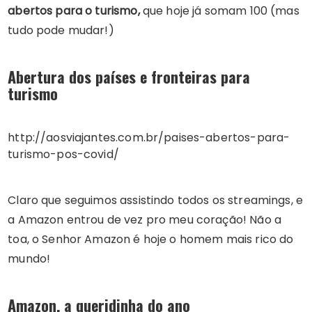
abertos para o turismo,
que hoje já somam 100 (mas
tudo pode mudar!)
Abertura dos países e fronteiras para
turismo
http://aosviajantes.com.br/paises-abertos-para-
turismo-pos-covid/
Claro que seguimos assistindo todos os streamings, e
a Amazon entrou de vez pro meu coração! Não a
toa, o Senhor Amazon é hoje o homem mais rico do
mundo!
Amazon, a queridinha do ano