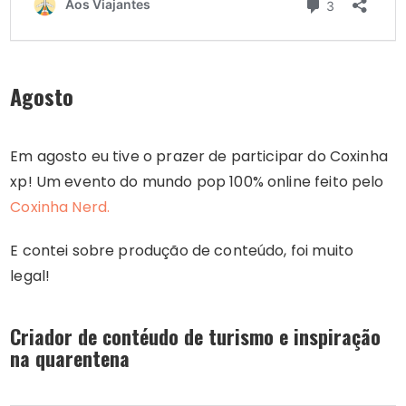
Agosto
Em agosto eu tive o prazer de participar do Coxinha
xp! Um evento do mundo pop 100% online feito pelo
Coxinha Nerd.
E contei sobre produção de conteúdo, foi muito
legal!
Criador de contéudo de turismo e inspiração
na quarentena