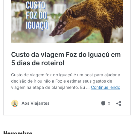
Novembro