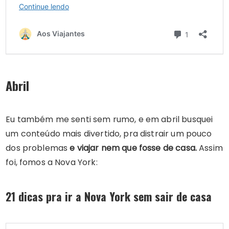
Abril
Eu também me senti sem rumo, e em abril busquei
um conteúdo mais divertido, pra distrair um pouco
dos problemas
e viajar nem que fosse de casa.
Assim
foi, fomos a Nova York:
21 dicas pra ir a Nova York sem sair de casa