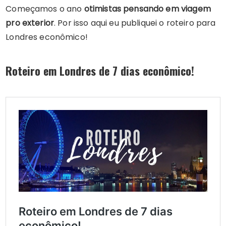
Começamos o ano
otimistas pensando em viagem
pro exterior
. Por isso aqui eu publiquei o roteiro para
Londres econômico!
Roteiro em Londres de 7 dias econômico!