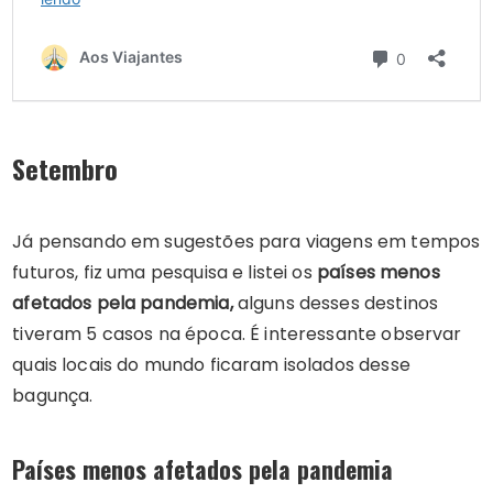
Setembro
Já pensando em sugestões para viagens em tempos
futuros, fiz uma pesquisa e listei os
países menos
afetados pela pandemia,
alguns desses destinos
tiveram 5 casos na época. É interessante observar
quais locais do mundo ficaram isolados desse
bagunça.
Países menos afetados pela pandemia