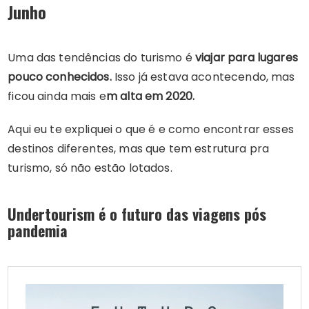
Junho
Uma das tendências do turismo é
viajar para lugares
pouco conhecidos.
Isso já estava acontecendo, mas
ficou ainda mais e
m alta em 2020.
Aqui eu te expliquei o que é e como encontrar esses
destinos diferentes, mas que tem estrutura pra
turismo, só não estão lotados.
Undertourism é o futuro das viagens pós
pandemia