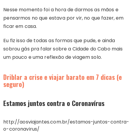
Nesse momento foi a hora de darmos as mãos e
pensarmos no que estava por vir, no que fazer, em
ficar em casa.
Eu fiz isso de todas as formas que pude, e ainda
sobrou gás pra falar sobre a Cidade do Cabo mais
um pouco e uma reflexão de viagem solo.
Driblar a crise e viajar barato em 7 dicas (e
seguro)
Estamos juntos contra o Coronavírus
http://aosviajantes.com.br/estamos-juntos-contra-
o-coronavirus/