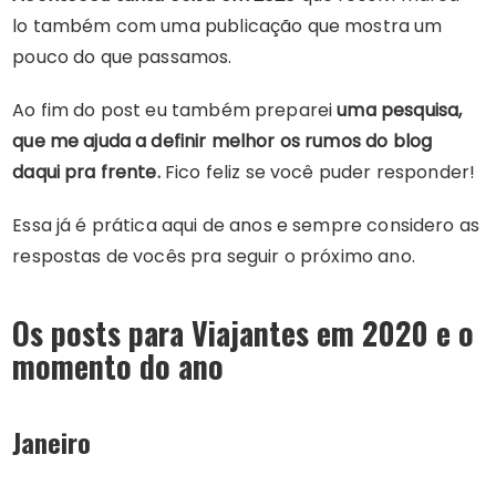
lo também com uma publicação que mostra um
pouco do que passamos.
Ao fim do post eu também preparei
uma pesquisa,
que me ajuda a definir melhor os rumos do blog
daqui pra frente.
Fico feliz se você puder responder!
Essa já é prática aqui de anos e sempre considero as
respostas de vocês pra seguir o próximo ano.
Os posts para Viajantes em 2020 e o
momento do ano
Janeiro