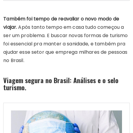
Também foi tempo de reavaliar o novo modo de
viajar.
Após tanto tempo em casa tudo começou a
ser um problema. E buscar novas formas de turismo
foi essencial pra manter a sanidade, e também pra
ajudar esse setor que emprega milhares de pessoas
no Brasil.
Viagem segura no Brasil: Análises e o selo
turismo.