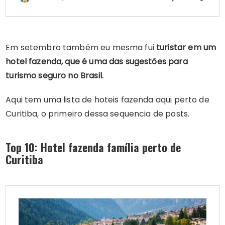
Em setembro também eu mesma fui
turistar em um
hotel fazenda, que é uma das sugestões para
turismo seguro no Brasil.
Aqui tem uma lista de hoteis fazenda aqui perto de
Curitiba, o primeiro dessa sequencia de posts.
Top 10: Hotel fazenda família perto de
Curitiba