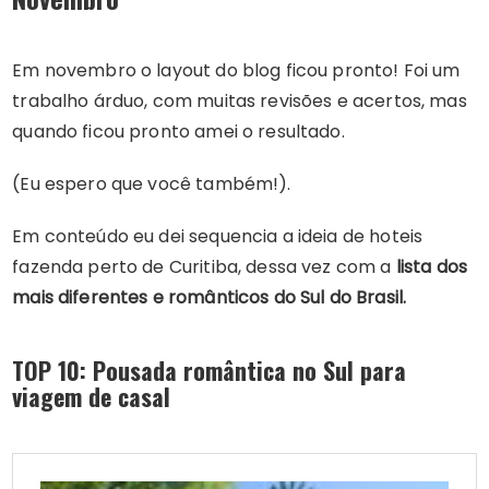
Em novembro o layout do blog ficou pronto! Foi um
trabalho árduo, com muitas revisões e acertos, mas
quando ficou pronto amei o resultado.
(Eu espero que você também!).
Em conteúdo eu dei sequencia a ideia de hoteis
fazenda perto de Curitiba, dessa vez com a
lista dos
mais diferentes e românticos do Sul do Brasil.
TOP 10: Pousada romântica no Sul para
viagem de casal