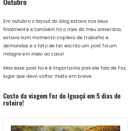
Outubro
Em outubro o layout do blog estava nos seus
finalmente e também foi o mes do meu aniverário,
estava num momento coplexo de trabalho e
demandas e o fato de ter escrito um post foi um
milagre em meio ao caos!
Mas esse post foi e é importante pois ele fala de Foz,
lugar que devo voltar muito em breve.
Custo da viagem Foz do Iguaçú em 5 dias de
roteiro!