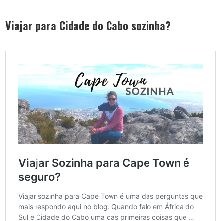
Viajar para Cidade do Cabo sozinha?