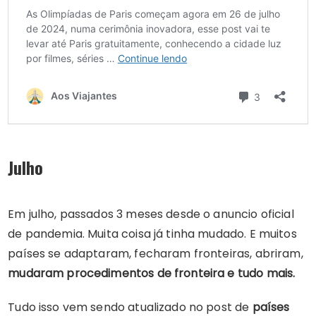
Julho
Em julho, passados 3 meses desde o anuncio oficial
de pandemia. Muita coisa já tinha mudado. E muitos
países se adaptaram, fecharam fronteiras, abriram,
mudaram procedimentos de fronteira e tudo mais.
Tudo isso vem sendo atualizado no post de
países