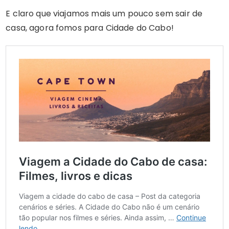
E claro que viajamos mais um pouco sem sair de
casa, agora fomos para Cidade do Cabo!