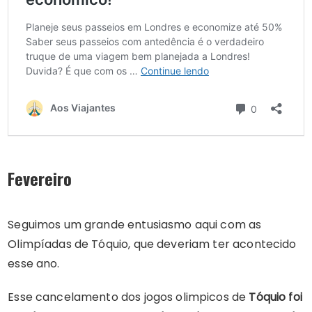
Fevereiro
Seguimos um grande entusiasmo aqui com as
Olimpíadas de Tóquio, que deveriam ter acontecido
esse ano.
Esse cancelamento dos jogos olimpicos de
Tóquio foi