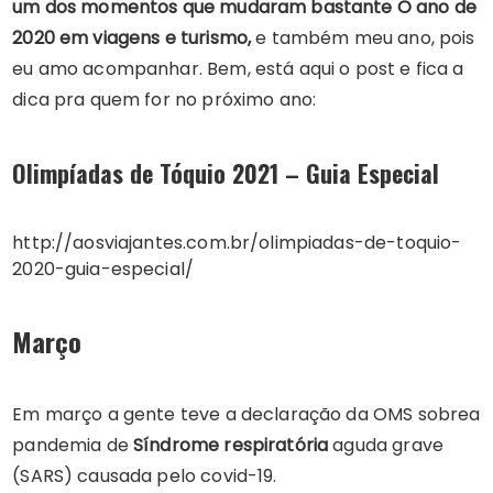
um dos momentos que mudaram bastante O ano de
2020 em viagens e turismo,
e também meu ano, pois
eu amo acompanhar. Bem, está aqui o post e fica a
dica pra quem for no próximo ano:
Olimpíadas de Tóquio 2021 – Guia Especial
http://aosviajantes.com.br/olimpiadas-de-toquio-
2020-guia-especial/
Março
Em março a gente teve a declaração da OMS sobrea
pandemia de
Síndrome respiratória
aguda grave
(SARS) causada pelo covid-19.