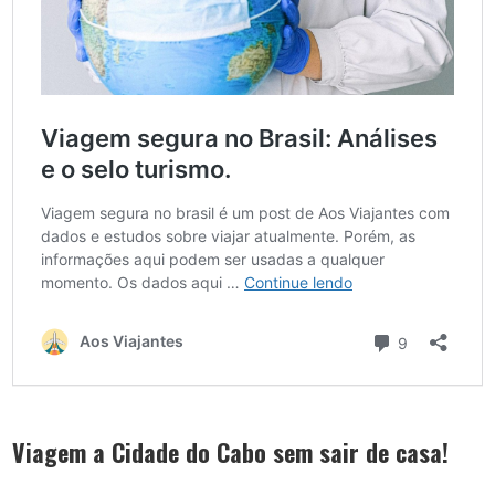
Viagem a Cidade do Cabo sem sair de casa!