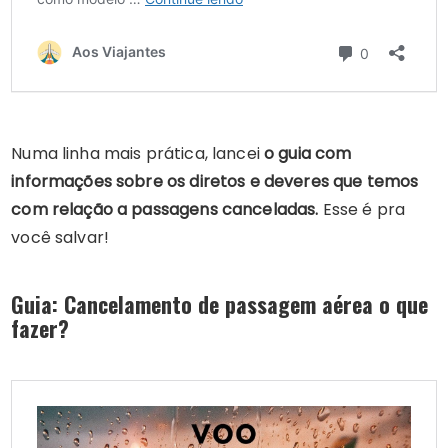
Numa linha mais prática, lancei
o guia com
informações sobre os diretos e deveres que temos
com relação a passagens canceladas.
Esse é pra
você salvar!
Guia: Cancelamento de passagem aérea o que
fazer?