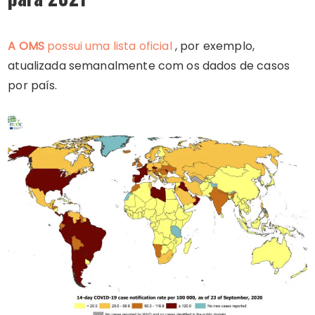
A OMS
possui uma lista oficial
, por exemplo,
atualizada semanalmente com os dados de casos
por país.