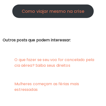
Como viajar mesmo na crise
Outros posts que podem interessar:
O que fazer se seu voo for cancelado pela
cia aérea? Saiba seus direitos
Mulheres começam as férias mais
estressadas