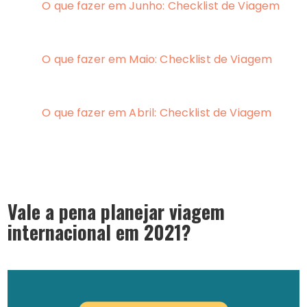
O que fazer em Junho: Checklist de Viagem
O que fazer em Maio: Checklist de Viagem
O que fazer em Abril: Checklist de Viagem
Vale a pena planejar viagem
internacional em 2021?