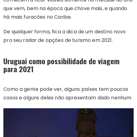
que vem, bem na época que chove mais, e quando
há mais furacões no Caribe.
De qualquer forma, fica a dica de um destino novo
pro seu radar de opções de turismo em 2021.
Uruguai como possibilidade de viagem
para 2021
Como a gente pode ver, alguns países tem poucos
casos e alguns deles não apresentam dado nenhum.