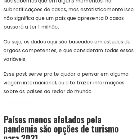
Nós sabemos que em alguns momentos, há
subnotificações de casos, mas estatisticamente isso
não significa que um país que apresenta 0 casos
passará a ter 1 milhão.
Ou seja, os dados aqui são baseados em estudos de
orgãos competentes, e que consideram todas essas
variáveis.
Esse post serve pra te ajudar a pensar em alguma
viagem internacional, ou a te trazer informações
sobre os países ao redor do mundo.
Países menos afetados pela
pandemia são opções de turismo
para 2021