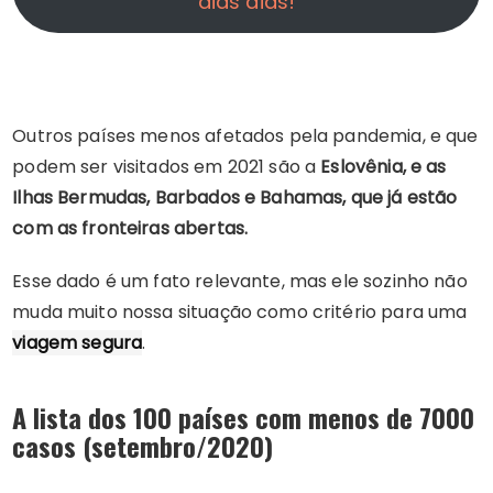
dias dias!
Outros países menos afetados pela pandemia, e que
podem ser visitados em 2021 são a
Eslovênia, e as
Ilhas Bermudas, Barbados e Bahamas, que já estão
com as fronteiras abertas.
Esse dado é um fato relevante, mas ele sozinho não
muda muito nossa situação como critério para uma
viagem segura
.
A lista dos 100 países com menos de 7000
casos (setembro/2020)