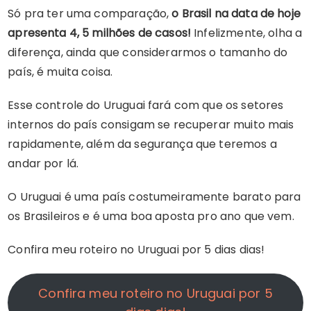
Só pra ter uma comparação,
o Brasil na data de hoje
apresenta 4, 5 milhões de casos!
Infelizmente, olha a
diferença, ainda que considerarmos o tamanho do
país, é muita coisa.
Esse controle do Uruguai fará com que os setores
internos do país consigam se recuperar muito mais
rapidamente, além da segurança que teremos a
andar por lá.
O Uruguai é uma país costumeiramente barato para
os Brasileiros e é uma boa aposta pro ano que vem.
Confira meu roteiro no Uruguai por 5 dias dias!
Confira meu roteiro no Uruguai por 5