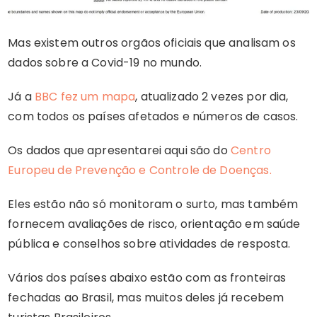
Mas existem outros orgãos oficiais que analisam os
dados sobre a Covid-19 no mundo.
Já a
BBC fez um mapa
, atualizado 2 vezes por dia,
com todos os países afetados e números de casos.
Os dados que apresentarei aqui são do
Centro
Europeu de Prevenção e Controle de Doenças.
Eles estão não só monitoram o surto, mas também
fornecem avaliações de risco, orientação em saúde
pública e conselhos sobre atividades de resposta.
Vários dos países abaixo estão com as fronteiras
fechadas ao Brasil, mas muitos deles já recebem