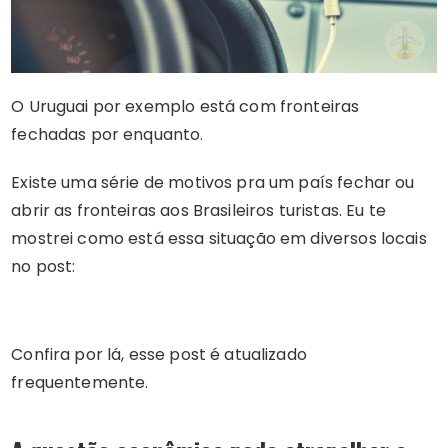
O Uruguai por exemplo está com fronteiras
fechadas por enquanto.
Existe uma série de motivos pra um país fechar ou
abrir as fronteiras aos Brasileiros turistas. Eu te
mostrei como está essa situação em diversos locais
no post:
Confira por lá, esse post é atualizado
frequentemente.