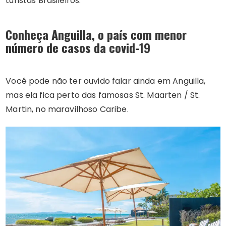
turistas Brasileiros.
Conheça Anguilla, o país com menor
número de casos da covid-19
Você pode não ter ouvido falar ainda em Anguilla,
mas ela fica perto das famosas St. Maarten / St.
Martin, no maravilhoso Caribe.