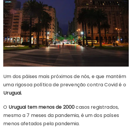
Um dos páises mais próximos de nós, e que mantém
uma rigosoa política de prevenção contra Covid é o
Uruguai.
O
Uruguai tem menos de 2000
casos registrados,
mesmo a 7 meses da pandemia, é um dos países
menos afetados pela pandemia.