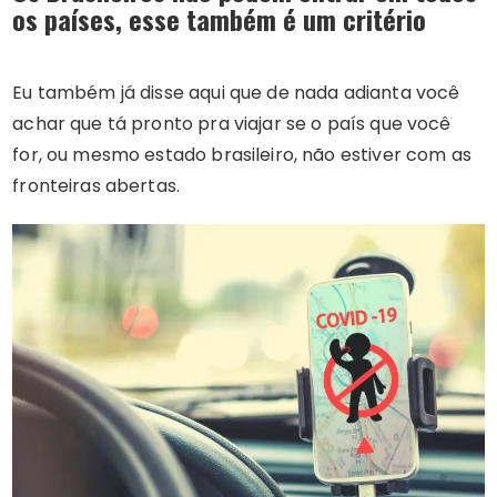
os países, esse também é um critério
Eu também já disse aqui que de nada adianta você
achar que tá pronto pra viajar se o país que você
for, ou mesmo estado brasileiro, não estiver com as
fronteiras abertas.