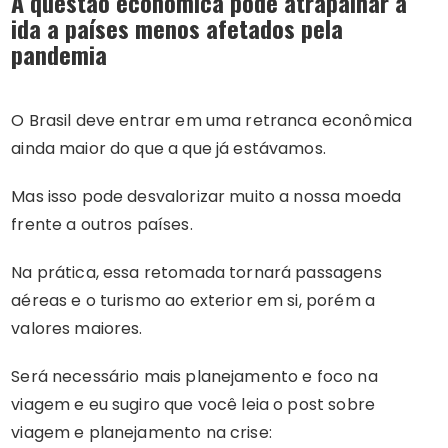
A questão econômica pode atrapalhar a
ida a países menos afetados pela
pandemia
O Brasil deve entrar em uma retranca econômica
ainda maior do que a que já estávamos.
Mas isso pode desvalorizar muito a nossa moeda
frente a outros países.
Na prática, essa retomada tornará passagens
aéreas e o turismo ao exterior em si, porém a
valores maiores.
Será necessário mais planejamento e foco na
viagem e eu sugiro que você leia o post sobre
viagem e planejamento na crise: