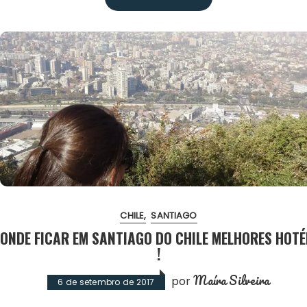
CHILE
SANTIAGO
ONDE FICAR EM SANTIAGO DO CHILE MELHORES HOTÉ
!
Maíra Silveira
por
6 de setembro de 2017