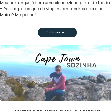
Meu perrengue foi em uma cidadezinha perto de Londre
– Passar perrengue de viagem em Londres é luxo né
Maíra? Me poupe!…
Continuar lendo