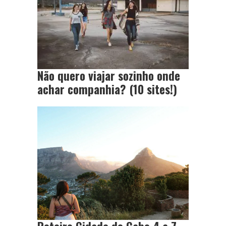
Não quero viajar sozinho onde
achar companhia? (10 sites!)