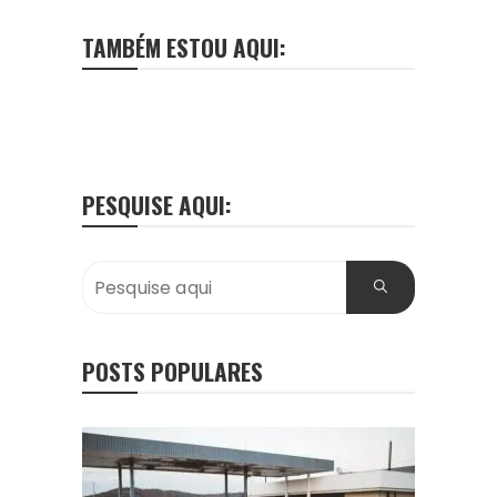
TAMBÉM ESTOU AQUI:
PESQUISE AQUI:
POSTS POPULARES