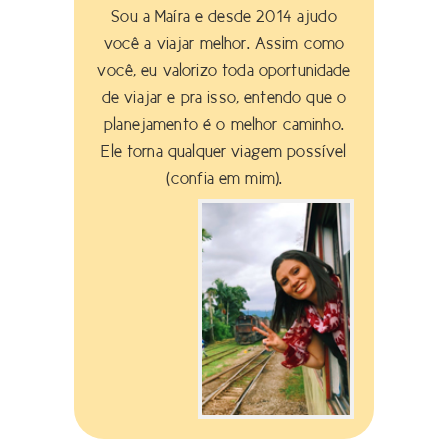
Sou a Maíra e desde 2014 ajudo
você a viajar melhor. Assim como
você, eu valorizo toda oportunidade
de viajar e pra isso, entendo que o
planejamento é o melhor caminho.
Ele torna qualquer viagem possível
(confia em mim).