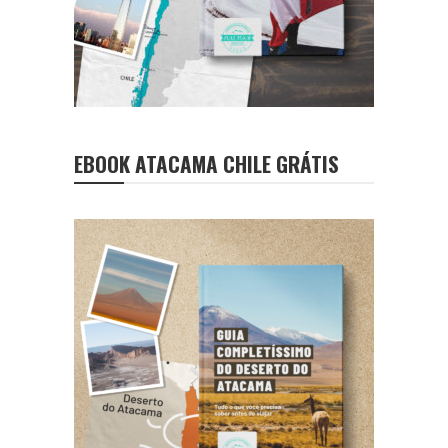
EBOOK ATACAMA CHILE GRÁTIS