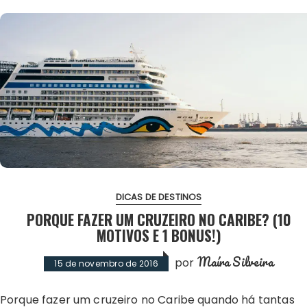
DICAS DE DESTINOS
PORQUE FAZER UM CRUZEIRO NO CARIBE? (10
MOTIVOS E 1 BONUS!)
Maíra Silveira
por
15 de novembro de 2016
Porque fazer um cruzeiro no Caribe quando há tantas