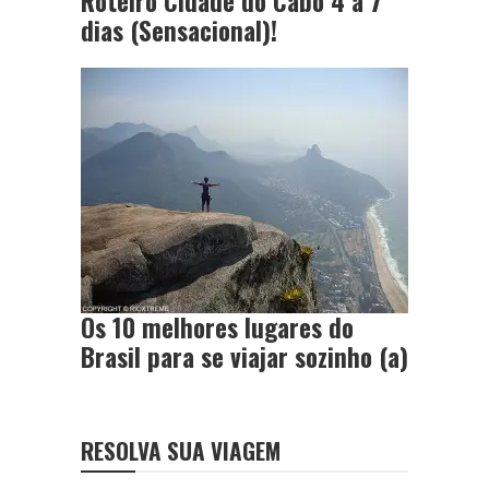
Roteiro Cidade do Cabo 4 a 7
dias (Sensacional)!
Os 10 melhores lugares do
Brasil para se viajar sozinho (a)
RESOLVA SUA VIAGEM