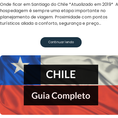
Onde ficar em Santiago do Chile *Atualizado em 2019* A
hospedagem é sempre uma etapa importante no
planejamento de viagem. Proximidade com pontos
turísticos aliada a conforto, segurança e preço…
Continuar lendo