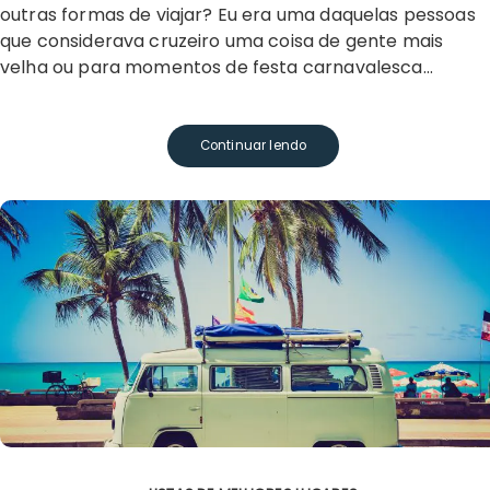
outras formas de viajar? Eu era uma daquelas pessoas
que considerava cruzeiro uma coisa de gente mais
velha ou para momentos de festa carnavalesca…
Continuar lendo