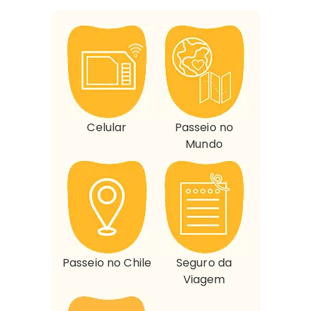
Celular
Passeio no
Mundo
Passeio no Chile
Seguro da
Viagem