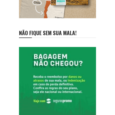
NÃO FIQUE SEM SUA MALA!