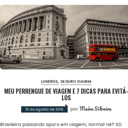
LONDRES
SEGURO VIAGEM
MEU PERRENGUE DE VIAGEM E 7 DICAS PARA EVITÁ
LOS
Maíra Silveira
por
15 de agosto de 2019
Brasileira passando apuro em viagem, normal né? XD