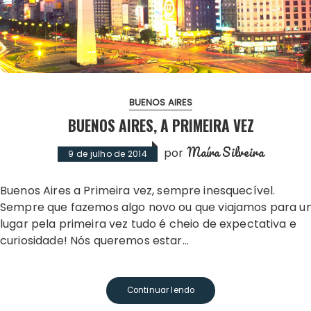
BUENOS AIRES
BUENOS AIRES, A PRIMEIRA VEZ
Maíra Silveira
por
9 de julho de 2014
Buenos Aires a Primeira vez, sempre inesquecível.
Sempre que fazemos algo novo ou que viajamos para 
lugar pela primeira vez tudo é cheio de expectativa e
curiosidade! Nós queremos estar…
Continuar lendo