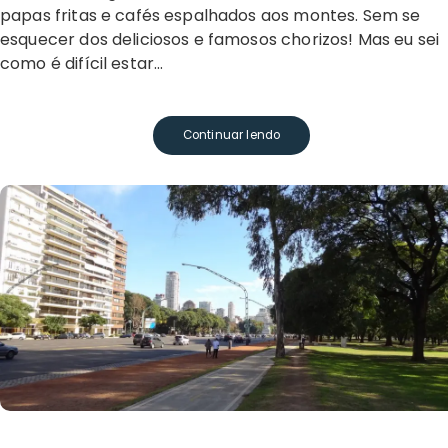
papas fritas e cafés espalhados aos montes. Sem se
esquecer dos deliciosos e famosos chorizos! Mas eu sei
como é difícil estar…
Continuar lendo