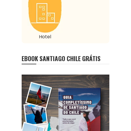
Hotel
EBOOK SANTIAGO CHILE GRÁTIS