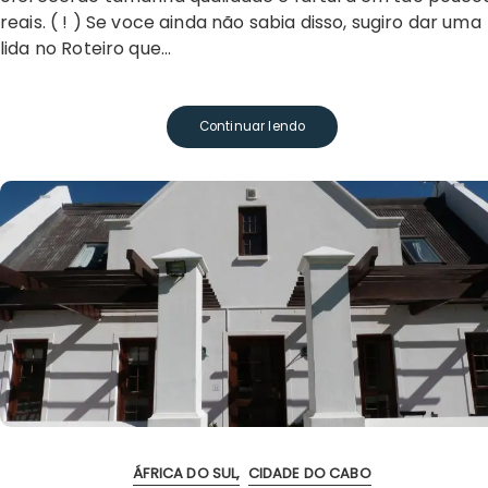
reais. ( ! ) Se voce ainda não sabia disso, sugiro dar uma
lida no Roteiro que…
Continuar lendo
ÁFRICA DO SUL
CIDADE DO CABO